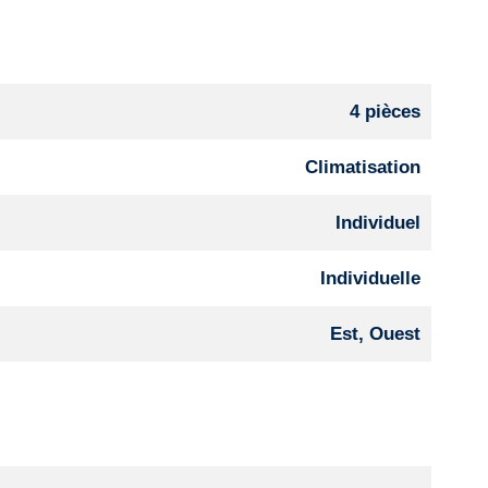
4 pièces
Climatisation
Individuel
Individuelle
Est, Ouest