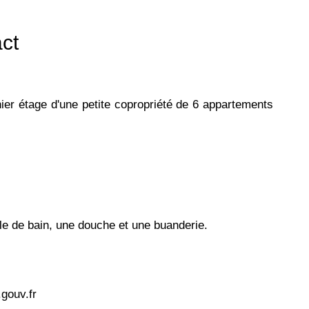
ct
er étage d'une petite copropriété de 6 appartements
le de bain, une douche et une buanderie.
.gouv.fr