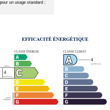
pour un usage standard :
EFFICACITÉ ÉNERGÉTIQUE