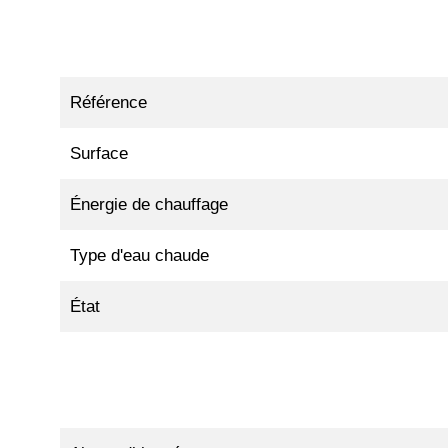
Référence
Surface
Énergie de chauffage
Type d'eau chaude
État