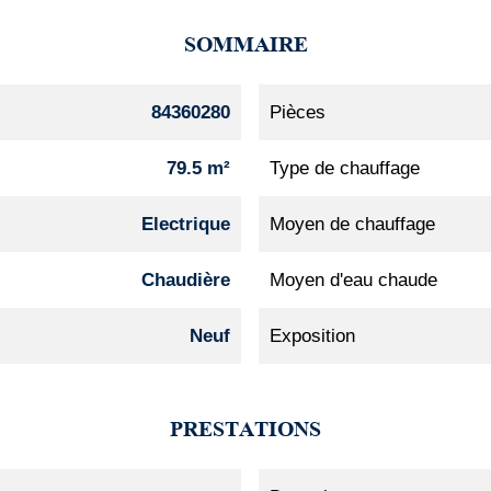
SOMMAIRE
84360280
Pièces
79.5 m²
Type de chauffage
Electrique
Moyen de chauffage
Chaudière
Moyen d'eau chaude
Neuf
Exposition
PRESTATIONS