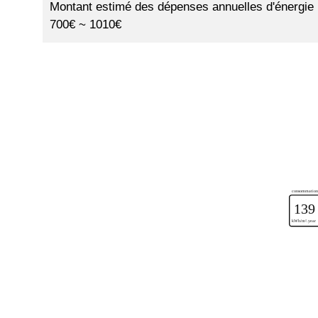
Montant estimé des dépenses annuelles d'énergie 
700€ ~ 1010€