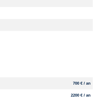
700 € / an
2200 € / an