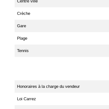
Centre ville
Crèche
Gare
Plage
Tennis
Honoraires à la charge du vendeur
Loi Carrez