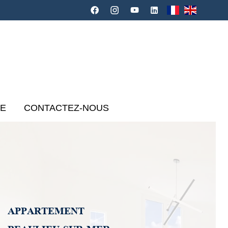
CE
CONTACTEZ-NOUS
APPARTEMENT