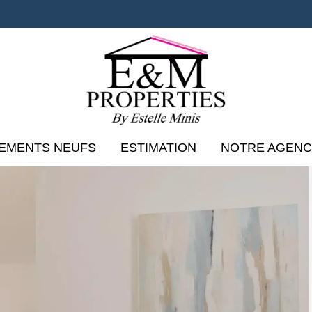
EMENTS NEUFS
ESTIMATION
NOTRE AGEN