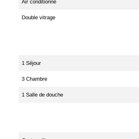
Air conditionné
Double vitrage
1 Séjour
3 Chambre
1 Salle de douche