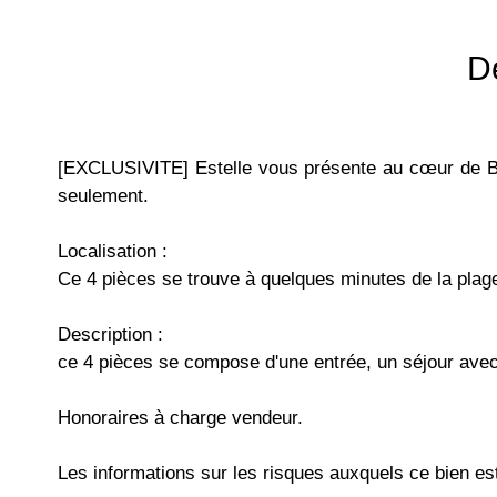
D
[EXCLUSIVITE] Estelle vous présente au cœur de Bea
seulement.
Localisation :
Ce 4 pièces se trouve à quelques minutes de la plag
Description :
ce 4 pièces se compose d'une entrée, un séjour avec
Honoraires à charge vendeur.
Les informations sur les risques auxquels ce bien es