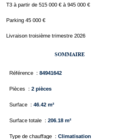
T3 à partir de 515 000 € à 945 000 €
Parking 45 000 €
Livraison troisième trimestre 2026
SOMMAIRE
Référence
84941642
Pièces
2 pièces
Surface
46.42 m²
Surface totale
206.18 m²
Type de chauffage
Climatisation