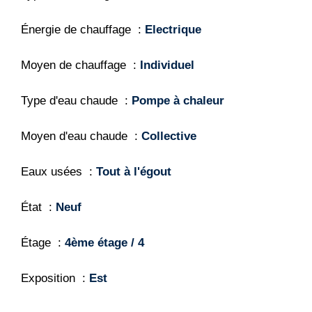
Énergie de chauffage
Electrique
Moyen de chauffage
Individuel
Type d'eau chaude
Pompe à chaleur
Moyen d'eau chaude
Collective
Eaux usées
Tout à l'égout
État
Neuf
Étage
4ème étage / 4
Exposition
Est