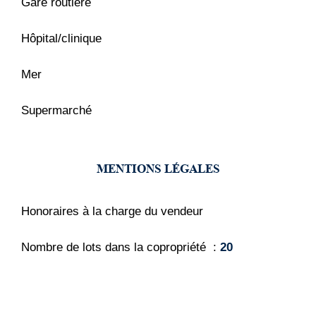
Gare routière
Hôpital/clinique
Mer
Supermarché
MENTIONS LÉGALES
Honoraires à la charge du vendeur
Nombre de lots dans la copropriété
20