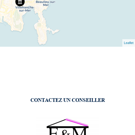
Leaflet
CONTACTEZ UN CONSEILLER