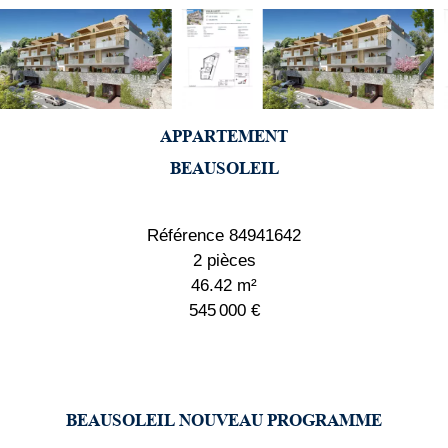
APPARTEMENT
BEAUSOLEIL
Référence
84941642
2 pièces
46.42
m²
545 000 €
BEAUSOLEIL NOUVEAU PROGRAMME