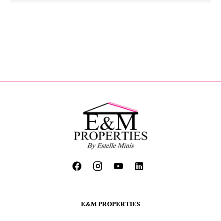
E&M PROPERTIES