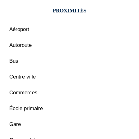
PROXIMITÉS
Aéroport
Autoroute
Bus
Centre ville
Commerces
École primaire
Gare