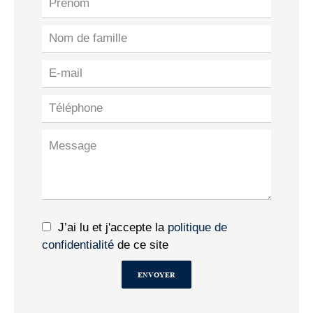
J’ai lu et j'accepte la
politique de
confidentialité
de ce site
ENVOYER