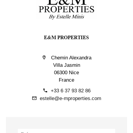
E&M PROPERTIES
Chemin Alexandra
Villa Jasmin
06300 Nice
France
+33 6 37 93 82 86
estelle@e-mproperties.com