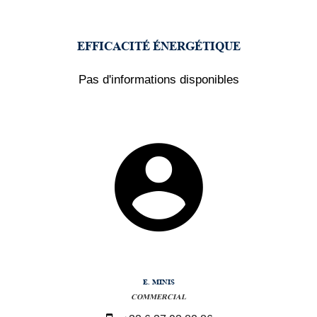
EFFICACITÉ ÉNERGÉTIQUE
Pas d'informations disponibles
E. MINIS
COMMERCIAL