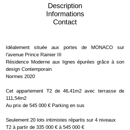
Description
Informations
Contact
Idéalement située aux portes de MONACO sur
l'avenue Prince Rainier III
Résidence Moderne aux lignes épurées grâce à son
design Contemporain
Normes 2020
Cet appartement T2 de 46,41m2 avec terrasse de
111,54m2
Au prix de 545 000 € Parking en sus
Seulement 20 lots intimistes répartis sur 4 niveaux
T2 à partir de 335 000 € à 545 000 €