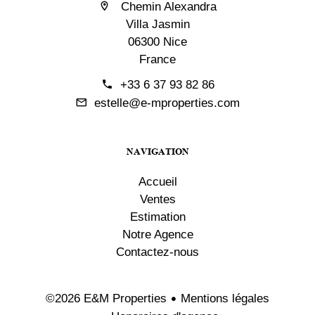
Chemin Alexandra
Villa Jasmin
06300 Nice
France
+33 6 37 93 82 86
estelle@e-mproperties.com
NAVIGATION
Accueil
Ventes
Estimation
Notre Agence
Contactez-nous
Mentions légales
©2026 E&M Properties