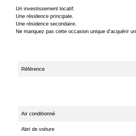
Un investissement locatif.
Une résidence principale.
Une résidence secondaire.
Ne manquez pas cette occasion unique d’acquérir une
Référence
Air conditionné
Abri de voiture