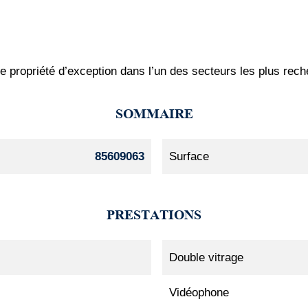
 propriété d’exception dans l’un des secteurs les plus rech
SOMMAIRE
85609063
Surface
PRESTATIONS
Double vitrage
Vidéophone