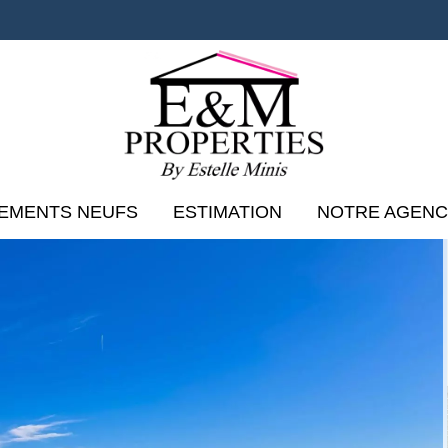
EMENTS NEUFS
ESTIMATION
NOTRE AGEN