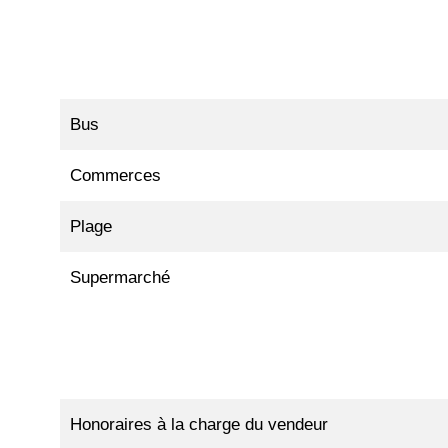
Bus
Commerces
Plage
Supermarché
Honoraires à la charge du vendeur