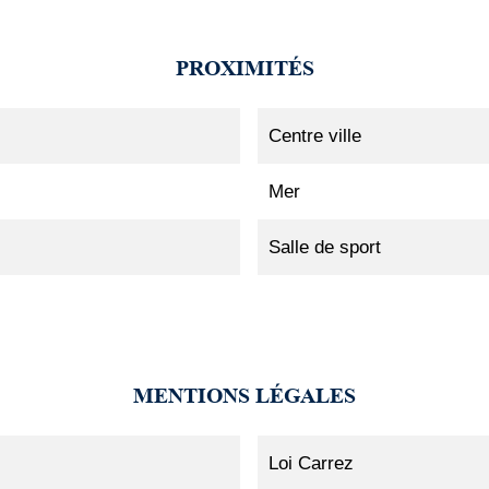
PROXIMITÉS
Centre ville
Mer
Salle de sport
MENTIONS LÉGALES
Loi Carrez