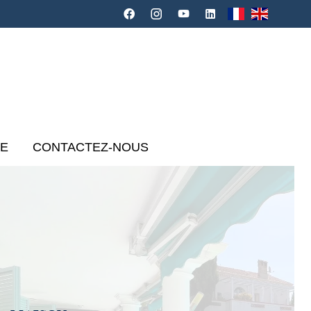
CE
CONTACTEZ-NOUS