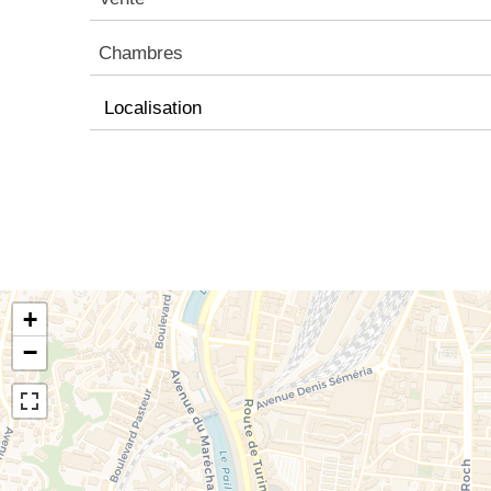
Chambres
Localisation
+
−