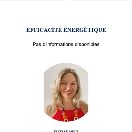
EFFICACITÉ ÉNERGÉTIQUE
Pas d'informations disponibles
ESTELLE MINIS