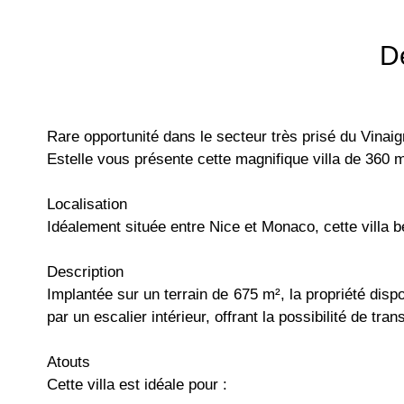
D
Rare opportunité dans le secteur très prisé du Vinaig
Estelle vous présente cette magnifique villa de 360 
Localisation
Idéalement située entre Nice et Monaco, cette villa
Description
Implantée sur un terrain de 675 m², la propriété dis
par un escalier intérieur, offrant la possibilité de 
Atouts
Cette villa est idéale pour :