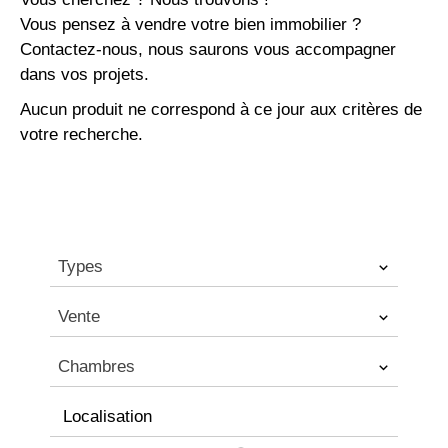
Vous pensez à vendre votre bien immobilier ?
Contactez-nous, nous saurons vous accompagner
dans vos projets.
Aucun produit ne correspond à ce jour aux critères de
votre recherche.
Types
Vente
Chambres
Localisation