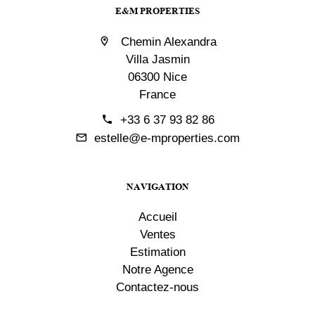
E&M PROPERTIES
Chemin Alexandra
Villa Jasmin
06300 Nice
France
+33 6 37 93 82 86
estelle@e-mproperties.com
NAVIGATION
Accueil
Ventes
Estimation
Notre Agence
Contactez-nous