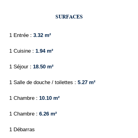
SURFACES
1 Entrée
3.32 m²
1 Cuisine
1.94 m²
1 Séjour
18.50 m²
1 Salle de douche / toilettes
5.27 m²
1 Chambre
10.10 m²
1 Chambre
6.26 m²
1 Débarras