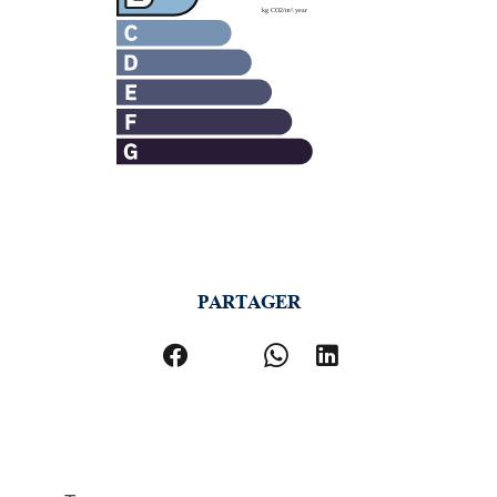
PARTAGER