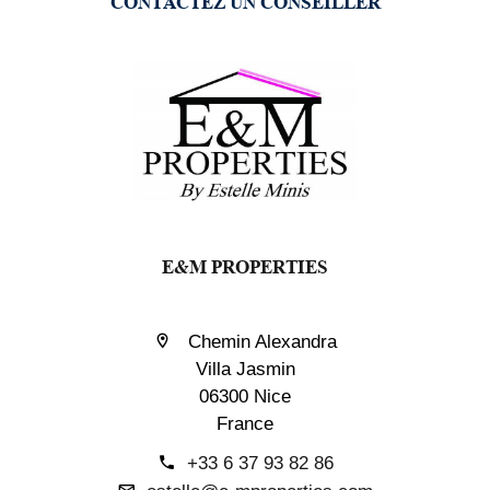
CONTACTEZ UN CONSEILLER
E&M PROPERTIES
Chemin Alexandra
Villa Jasmin
06300 Nice
France
+33 6 37 93 82 86