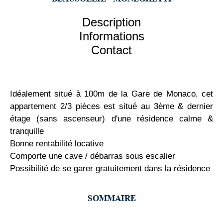
Description
Informations
Contact
Idéalement situé à 100m de la Gare de Monaco, cet
appartement 2/3 pièces est situé au 3ème & dernier
étage (sans ascenseur) d'une résidence calme &
tranquille
Bonne rentabilité locative
Comporte une cave / débarras sous escalier
Possibilité de se garer gratuitement dans la résidence
SOMMAIRE