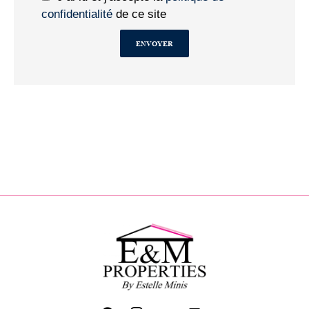
confidentialité
de ce site
ENVOYER