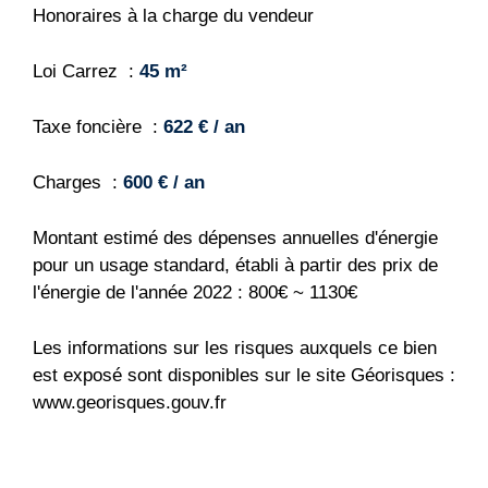
Honoraires à la charge du vendeur
Loi Carrez
45 m²
Taxe foncière
622 € / an
Charges
600 € / an
Montant estimé des dépenses annuelles d'énergie
pour un usage standard, établi à partir des prix de
l'énergie de l'année 2022 : 800€ ~ 1130€
Les informations sur les risques auxquels ce bien
est exposé sont disponibles sur le site Géorisques :
www.georisques.gouv.fr