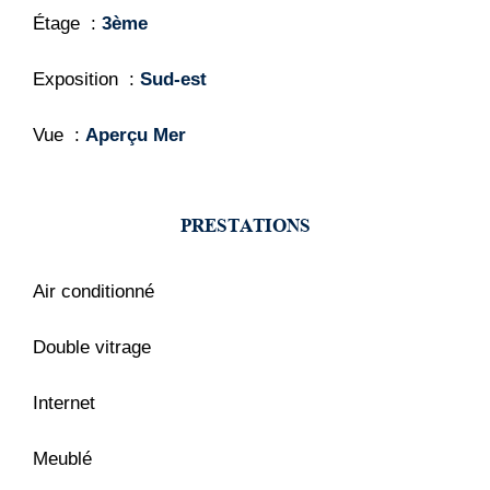
Étage
3ème
Exposition
Sud-est
Vue
Aperçu Mer
PRESTATIONS
Air conditionné
Double vitrage
Internet
Meublé