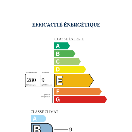
EFFICACITÉ ÉNERGÉTIQUE