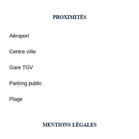
PROXIMITÉS
Aéroport
Centre ville
Gare TGV
Parking public
Plage
MENTIONS LÉGALES