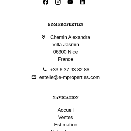
E&M PROPERTIES
Chemin Alexandra
Villa Jasmin
06300 Nice
France
+33 6 37 93 82 86
estelle@e-mproperties.com
NAVIGATION
Accueil
Ventes
Estimation