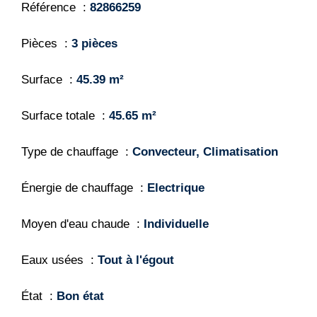
Référence
82866259
Pièces
3 pièces
Surface
45.39 m²
Surface totale
45.65 m²
Type de chauffage
Convecteur, Climatisation
Énergie de chauffage
Electrique
Moyen d'eau chaude
Individuelle
Eaux usées
Tout à l'égout
État
Bon état