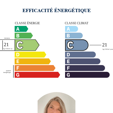
EFFICACITÉ ÉNERGÉTIQUE