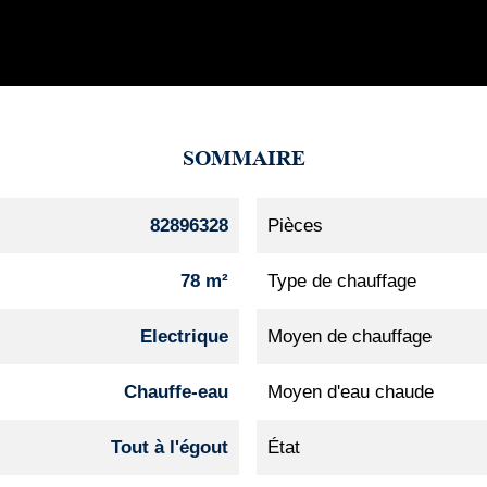
SOMMAIRE
82896328
Pièces
78 m²
Type de chauffage
Electrique
Moyen de chauffage
Chauffe-eau
Moyen d'eau chaude
Tout à l'égout
État