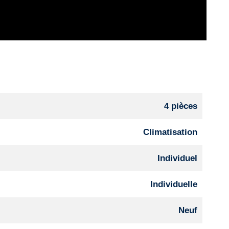
4 pièces
Climatisation
Individuel
Individuelle
Neuf