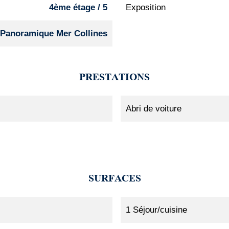
4ème étage / 5
Exposition
Panoramique Mer Collines
PRESTATIONS
Abri de voiture
SURFACES
1 Séjour/cuisine