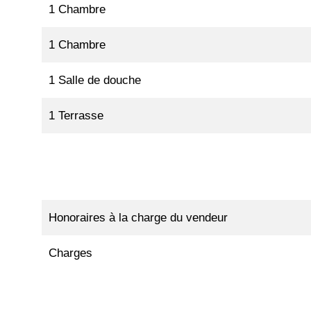
1 Chambre
1 Chambre
1 Salle de douche
1 Terrasse
Honoraires à la charge du vendeur
Charges