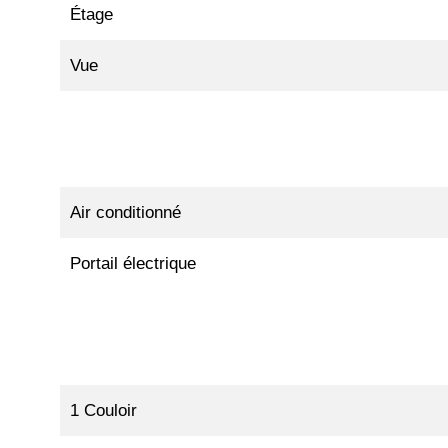
Étage
Vue
Air conditionné
Portail électrique
1 Couloir