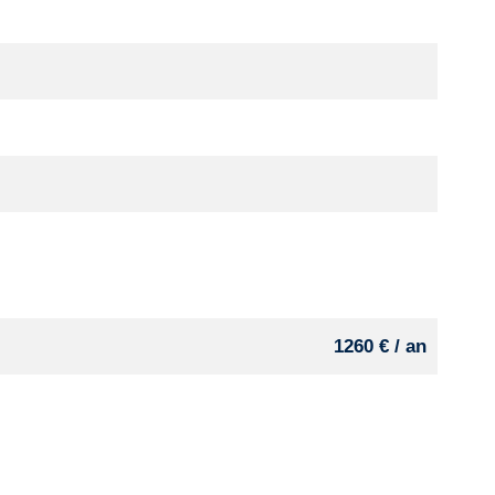
1260 € / an