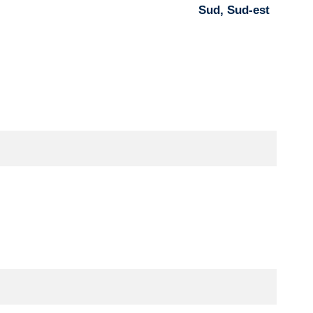
Sud, Sud-est