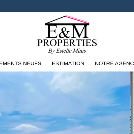
EMENTS NEUFS
ESTIMATION
NOTRE AGEN