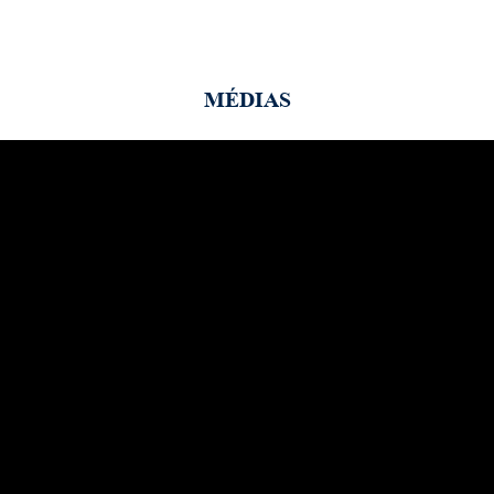
MÉDIAS