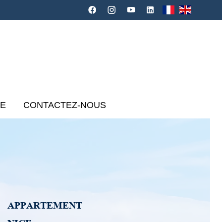
CE
CONTACTEZ-NOUS
APPARTEMENT