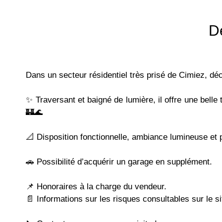
D
Dans un secteur résidentiel très prisé de Cimiez, d
✨ Traversant et baigné de lumière, il offre une belle
🏰🌊
📐 Disposition fonctionnelle, ambiance lumineuse et p
🚗 Possibilité d’acquérir un garage en supplément.
📌 Honoraires à la charge du vendeur.
📄 Informations sur les risques consultables sur le si