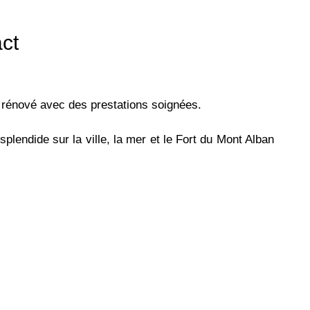
ct
 rénové avec des prestations soignées.
plendide sur la ville, la mer et le Fort du Mont Alban