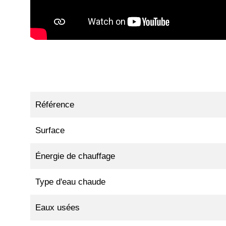
Référence
Surface
Énergie de chauffage
Type d'eau chaude
Eaux usées