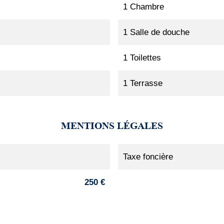
1 Chambre
1 Salle de douche
1 Toilettes
1 Terrasse
MENTIONS LÉGALES
Taxe foncière
250 €