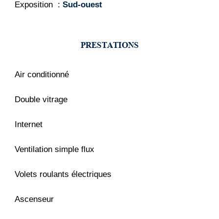
Exposition
Sud-ouest
PRESTATIONS
Air conditionné
Double vitrage
Internet
Ventilation simple flux
Volets roulants électriques
Ascenseur