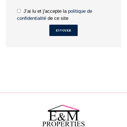
J’ai lu et j'accepte la
politique de
confidentialité
de ce site
ENVOYER