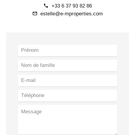
+33 6 37 93 82 86
estelle@e-mproperties.com