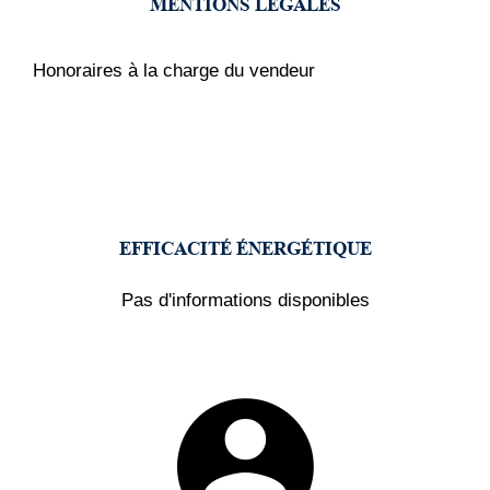
MENTIONS LÉGALES
Honoraires à la charge du vendeur
EFFICACITÉ ÉNERGÉTIQUE
Pas d'informations disponibles