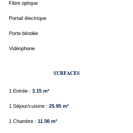
Fibre optique
Portail électrique
Porte blindée
Vidéophone
SURFACES
1 Entrée
3.15 m²
1 Séjour/cuisine
25.95 m²
1 Chambre
11.56 m²