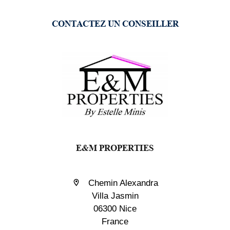
CONTACTEZ UN CONSEILLER
E&M PROPERTIES
Chemin Alexandra
Villa Jasmin
06300 Nice
France