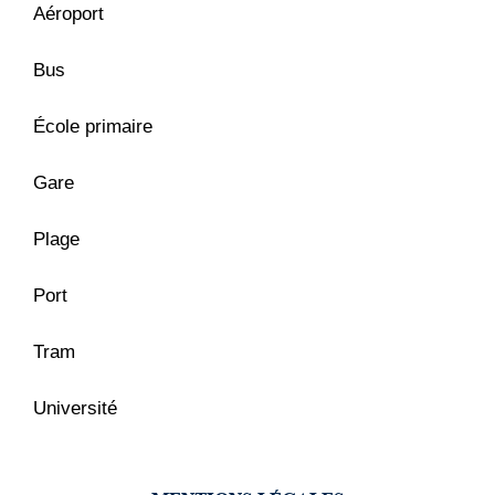
Aéroport
Bus
École primaire
Gare
Plage
Port
Tram
Université