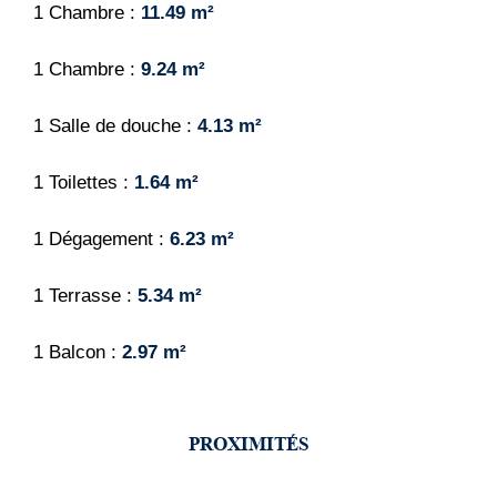
1 Chambre
11.49 m²
1 Chambre
9.24 m²
1 Salle de douche
4.13 m²
1 Toilettes
1.64 m²
1 Dégagement
6.23 m²
1 Terrasse
5.34 m²
1 Balcon
2.97 m²
PROXIMITÉS