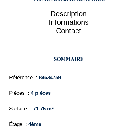
Description
Informations
Contact
SOMMAIRE
Référence
84634759
Pièces
4 pièces
Surface
71.75 m²
Étage
4ème