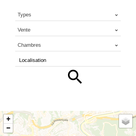
Types
Vente
Chambres
Localisation
+
−