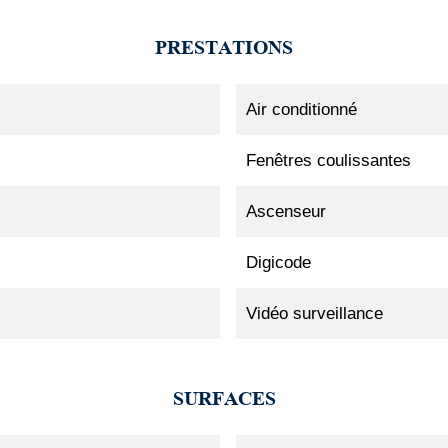
PRESTATIONS
Air conditionné
Fenêtres coulissantes
Ascenseur
Digicode
Vidéo surveillance
SURFACES