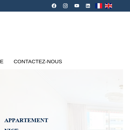
CE
CONTACTEZ-NOUS
APPARTEMENT