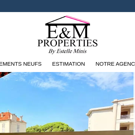
EMENTS NEUFS
ESTIMATION
NOTRE AGEN