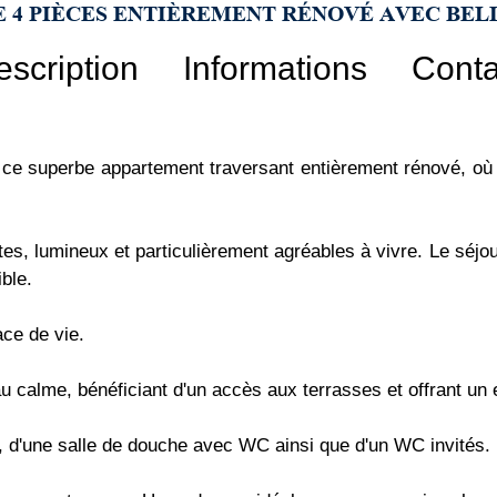
 4 PIÈCES ENTIÈREMENT RÉNOVÉ AVEC BEL
escription
Informations
Conta
 ce superbe appartement traversant entièrement rénové, où
es, lumineux et particulièrement agréables à vivre. Le séjour
ble.
ce de vie.
 calme, bénéficiant d'un accès aux terrasses et offrant un 
 d'une salle de douche avec WC ainsi que d'un WC invités.