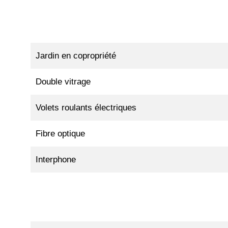
Jardin en copropriété
Double vitrage
Volets roulants électriques
Fibre optique
Interphone