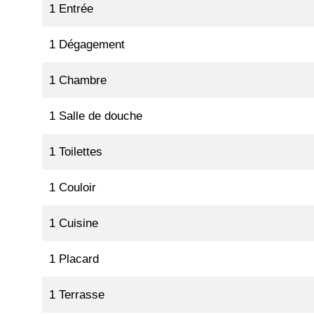
1 Entrée
1 Dégagement
1 Chambre
1 Salle de douche
1 Toilettes
1 Couloir
1 Cuisine
1 Placard
1 Terrasse