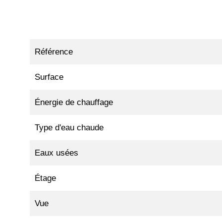
Référence
Surface
Énergie de chauffage
Type d'eau chaude
Eaux usées
Étage
Vue