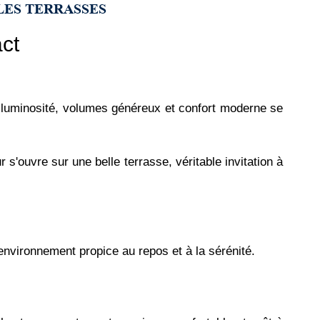
LES TERRASSES
ct
 luminosité, volumes généreux et confort moderne se
 s'ouvre sur une belle terrasse, véritable invitation à
environnement propice au repos et à la sérénité.