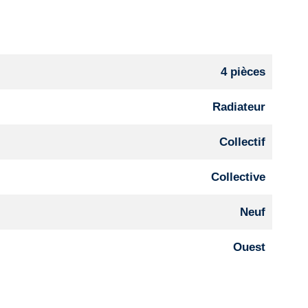
4 pièces
Radiateur
Collectif
Collective
Neuf
Ouest