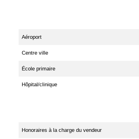
Aéroport
Centre ville
École primaire
Hôpital/clinique
Honoraires à la charge du vendeur