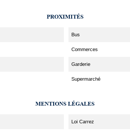
PROXIMITÉS
Bus
Commerces
Garderie
Supermarché
MENTIONS LÉGALES
Loi Carrez