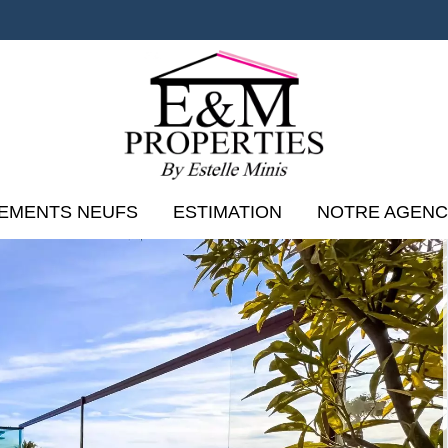
EMENTS NEUFS
ESTIMATION
NOTRE AGEN