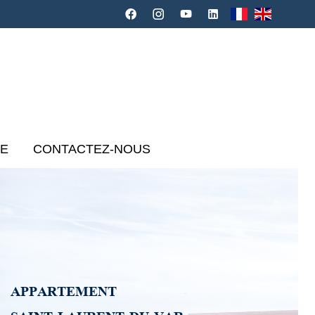
CE
CONTACTEZ-NOUS
APPARTEMENT