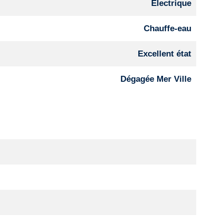
Electrique
Chauffe-eau
Excellent état
Dégagée Mer Ville