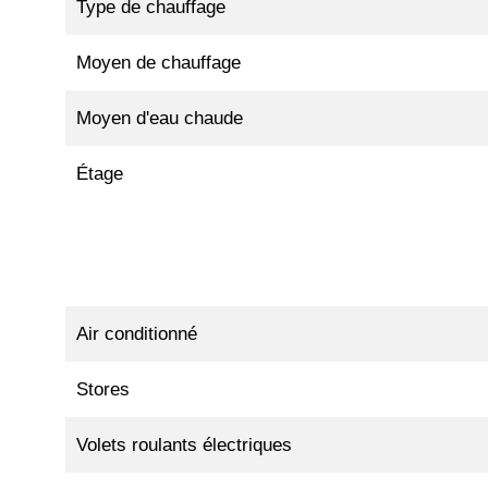
Type de chauffage
Moyen de chauffage
Moyen d'eau chaude
Étage
Air conditionné
Stores
Volets roulants électriques