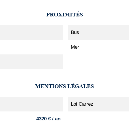
PROXIMITÉS
Bus
Mer
MENTIONS LÉGALES
Loi Carrez
4320 € / an