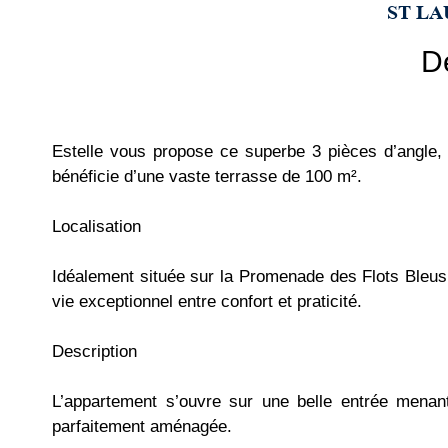
ST LA
D
Estelle vous propose ce superbe 3 pièces d’angle, 
bénéficie d’une vaste terrasse de 100 m².
Localisation
Idéalement située sur la Promenade des Flots Bleus,
vie exceptionnel entre confort et praticité.
Description
L’appartement s’ouvre sur une belle entrée menant
parfaitement aménagée.