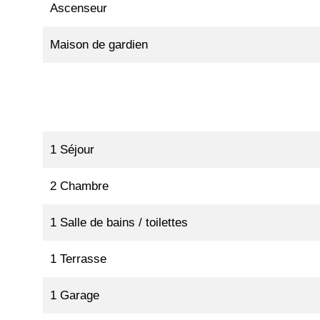
Ascenseur
Maison de gardien
1 Séjour
2 Chambre
1 Salle de bains / toilettes
1 Terrasse
1 Garage