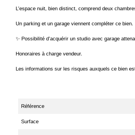
L’espace nuit, bien distinct, comprend deux chambres 
Un parking et un garage viennent compléter ce bien.
✨ Possibilité d’acquérir un studio avec garage atten
Honoraires à charge vendeur.
Les informations sur les risques auxquels ce bien es
Référence
Surface