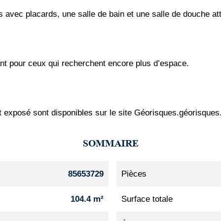
avec placards, une salle de bain et une salle de douche atte
ant pour ceux qui recherchent encore plus d’espace.
t exposé sont disponibles sur le site Géorisques.géorisques
SOMMAIRE
85653729
Pièces
104.4 m²
Surface totale