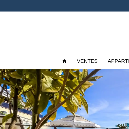
VENTES
APPART