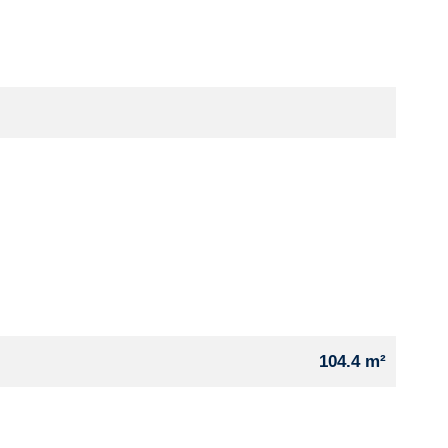
104.4 m²