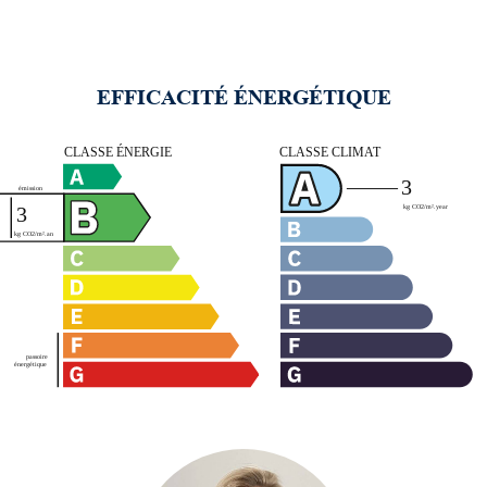
EFFICACITÉ ÉNERGÉTIQUE