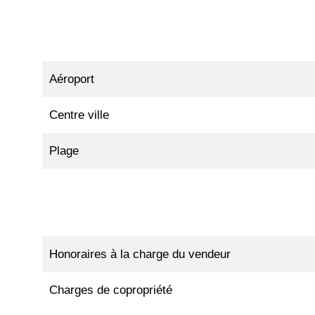
Aéroport
Centre ville
Plage
Honoraires à la charge du vendeur
Charges de copropriété