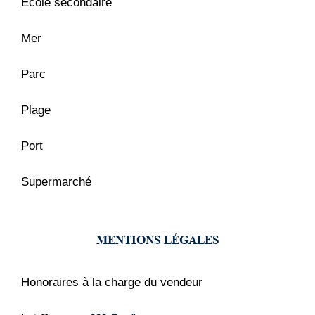
École secondaire
Mer
Parc
Plage
Port
Supermarché
MENTIONS LÉGALES
Honoraires à la charge du vendeur