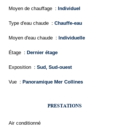
Moyen de chauffage
Individuel
Type d'eau chaude
Chauffe-eau
Moyen d'eau chaude
Individuelle
Étage
Dernier étage
Exposition
Sud, Sud-ouest
Vue
Panoramique Mer Collines
PRESTATIONS
Air conditionné