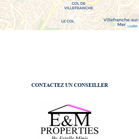
Leaflet
CONTACTEZ UN CONSEILLER