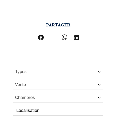
PARTAGER
Types
Vente
Chambres
Localisation