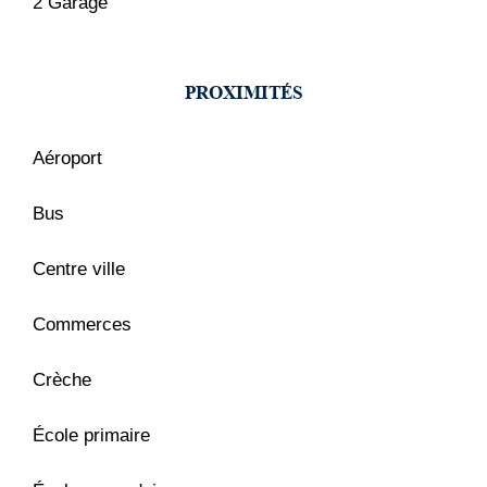
2 Garage
PROXIMITÉS
Aéroport
Bus
Centre ville
Commerces
Crèche
École primaire