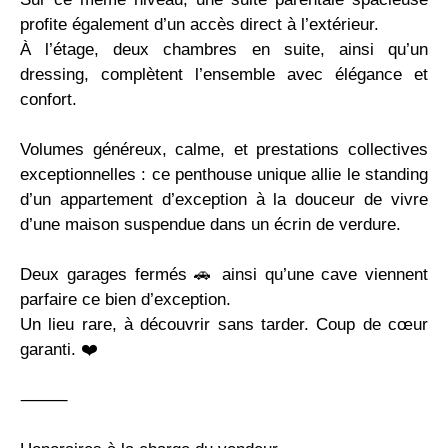
profite également d’un accès direct à l’extérieur.
À l’étage, deux chambres en suite, ainsi qu’un
dressing, complètent l’ensemble avec élégance et
confort.
Volumes généreux, calme, et prestations collectives
exceptionnelles : ce penthouse unique allie le standing
d’un appartement d’exception à la douceur de vivre
d’une maison suspendue dans un écrin de verdure.
Deux garages fermés 🚗 ainsi qu’une cave viennent
parfaire ce bien d’exception.
Un lieu rare, à découvrir sans tarder. Coup de cœur
garanti. ❤️
⸻