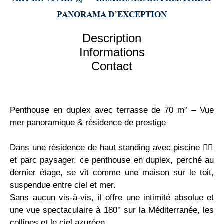
PANORAMA D’EXCEPTION
Description
Informations
Contact
Penthouse en duplex avec terrasse de 70 m² – Vue
mer panoramique & résidence de prestige
Dans une résidence de haut standing avec piscine 🏊‍♂️
et parc paysager, ce penthouse en duplex, perché au
dernier étage, se vit comme une maison sur le toit,
suspendue entre ciel et mer.
Sans aucun vis-à-vis, il offre une intimité absolue et
une vue spectaculaire à 180° sur la Méditerranée, les
collines et le ciel azuréen.