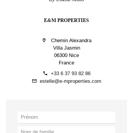
E&M PROPERTIES
Chemin Alexandra
Villa Jasmin
06300 Nice
France
+33 6 37 93 82 86
estelle@e-mproperties.com