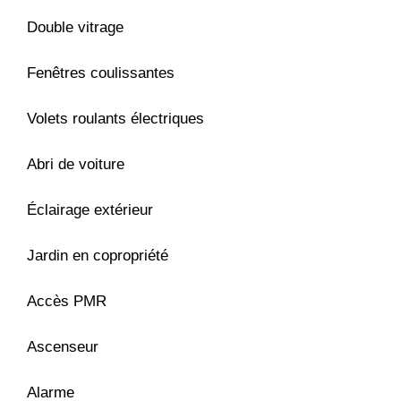
Double vitrage
Fenêtres coulissantes
Volets roulants électriques
Abri de voiture
Éclairage extérieur
Jardin en copropriété
Accès PMR
Ascenseur
Alarme