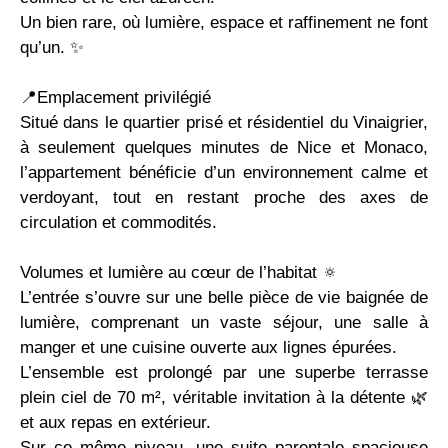
Un bien rare, où lumière, espace et raffinement ne font
qu’un. ✨
📍Emplacement privilégié
Situé dans le quartier prisé et résidentiel du Vinaigrier,
à seulement quelques minutes de Nice et Monaco,
l’appartement bénéficie d’un environnement calme et
verdoyant, tout en restant proche des axes de
circulation et commodités.
Volumes et lumière au cœur de l’habitat 🔅
L’entrée s’ouvre sur une belle pièce de vie baignée de
lumière, comprenant un vaste séjour, une salle à
manger et une cuisine ouverte aux lignes épurées.
L’ensemble est prolongé par une superbe terrasse
plein ciel de 70 m², véritable invitation à la détente 🌿
et aux repas en extérieur.
Sur ce même niveau, une suite parentale spacieuse