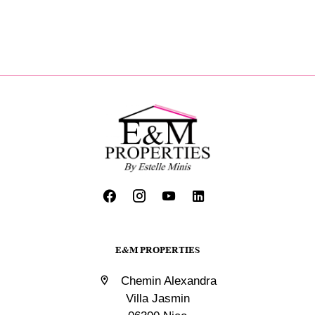
E&M PROPERTIES
Chemin Alexandra
Villa Jasmin