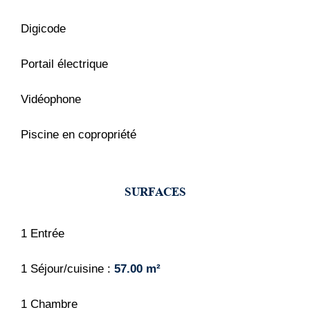
Digicode
Portail électrique
Vidéophone
Piscine en copropriété
SURFACES
1 Entrée
1 Séjour/cuisine
57.00 m²
1 Chambre