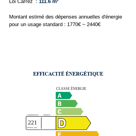
Loi Carrez
111.6 m²
Montant estimé des dépenses annuelles d'énergie
pour un usage standard : 1770€ ~ 2440€
EFFICACITÉ ÉNERGÉTIQUE