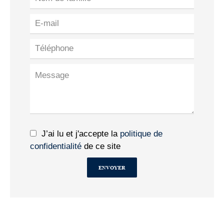
J’ai lu et j'accepte la
politique de
confidentialité
de ce site
ENVOYER