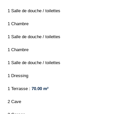
1 Salle de douche / toilettes
1 Chambre
1 Salle de douche / toilettes
1 Chambre
1 Salle de douche / toilettes
1 Dressing
1 Terrasse
70.00 m²
2 Cave