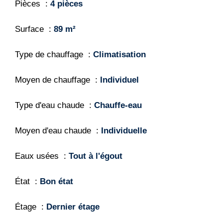
Pièces
4 pièces
Surface
89 m²
Type de chauffage
Climatisation
Moyen de chauffage
Individuel
Type d'eau chaude
Chauffe-eau
Moyen d'eau chaude
Individuelle
Eaux usées
Tout à l'égout
État
Bon état
Étage
Dernier étage