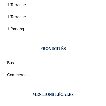
1 Terrasse
1 Terrasse
1 Parking
PROXIMITÉS
Bus
Commerces
MENTIONS LÉGALES