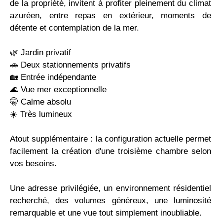
de la propriété, invitent à profiter pleinement du climat
azuréen, entre repas en extérieur, moments de
détente et contemplation de la mer.
🌿 Jardin privatif
🚗 Deux stationnements privatifs
🏡 Entrée indépendante
🌊 Vue mer exceptionnelle
🤫 Calme absolu
☀️ Très lumineux
Atout supplémentaire : la configuration actuelle permet
facilement la création d'une troisième chambre selon
vos besoins.
Une adresse privilégiée, un environnement résidentiel
recherché, des volumes généreux, une luminosité
remarquable et une vue tout simplement inoubliable.