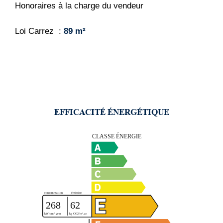
Honoraires à la charge du vendeur
Loi Carrez
89 m²
EFFICACITÉ ÉNERGÉTIQUE