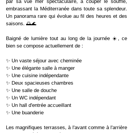
par sa vue mer spectaculaire, à couper le souffle,
embrassant la Méditerranée dans toute sa splendeur.
Un panorama rare qui évolue au fil des heures et des
saisons. 🌅🌊
Baigné de lumière tout au long de la journée ☀️, ce
bien se compose actuellement de :
✨ Un vaste séjour avec cheminée
✨ Une élégante salle à manger
✨ Une cuisine indépendante
✨ Deux spacieuses chambres
✨ Une salle de douche
✨ Un WC indépendant
✨ Un hall d'entrée accueillant
✨ Une buanderie
Les magnifiques terrasses, à l'avant comme à l'arrière