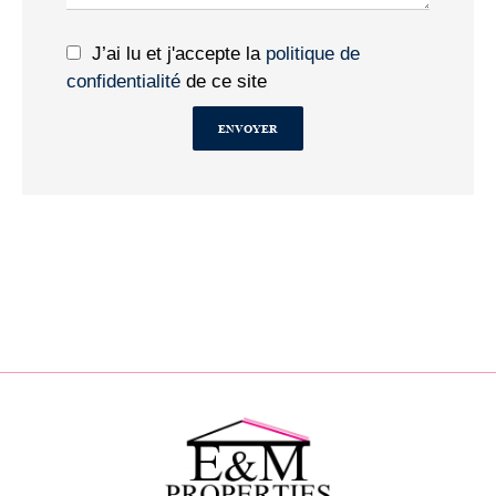
J’ai lu et j'accepte la
politique de
confidentialité
de ce site
ENVOYER