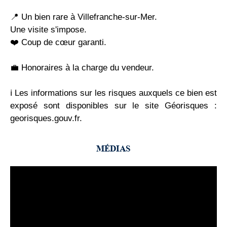
📍 Un bien rare à Villefranche-sur-Mer.
Une visite s'impose.
❤️ Coup de cœur garanti.
💼 Honoraires à la charge du vendeur.
ℹ️ Les informations sur les risques auxquels ce bien est
exposé sont disponibles sur le site Géorisques :
georisques.gouv.fr.
MÉDIAS