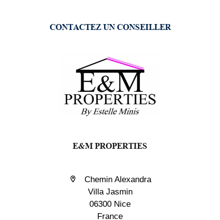
CONTACTEZ UN CONSEILLER
E&M PROPERTIES
Chemin Alexandra
Villa Jasmin
06300 Nice
France