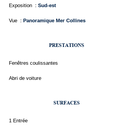
Exposition
Sud-est
Vue
Panoramique Mer Collines
PRESTATIONS
Fenêtres coulissantes
Abri de voiture
SURFACES
1 Entrée