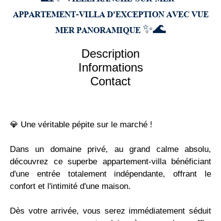
APPARTEMENT-VILLA D'EXCEPTION AVEC VUE
MER PANORAMIQUE ✨🌊
Description
Informations
Contact
💎 Une véritable pépite sur le marché !
Dans un domaine privé, au grand calme absolu,
découvrez ce superbe appartement-villa bénéficiant
d'une entrée totalement indépendante, offrant le
confort et l'intimité d'une maison.
Dès votre arrivée, vous serez immédiatement séduit