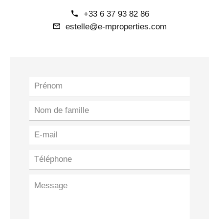
+33 6 37 93 82 86
estelle@e-mproperties.com