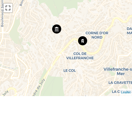
Leaflet