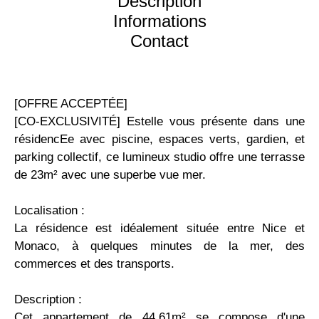
Description
Informations
Contact
[OFFRE ACCEPTÉE]
[CO-EXCLUSIVITÉ] Estelle vous présente dans une
résidencEe avec piscine, espaces verts, gardien, et
parking collectif, ce lumineux studio offre une terrasse
de 23m² avec une superbe vue mer.
Localisation :
La résidence est idéalement située entre Nice et
Monaco, à quelques minutes de la mer, des
commerces et des transports.
Description :
Cet appartement de 44,61m² se compose d'une