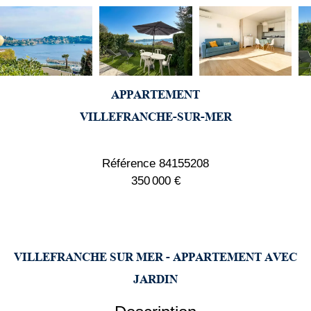
APPARTEMENT
VILLEFRANCHE-SUR-MER
Référence
84155208
350 000 €
VILLEFRANCHE SUR MER - APPARTEMENT AVEC
JARDIN