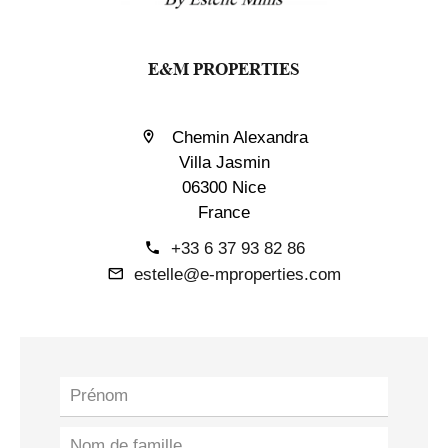
E&M PROPERTIES
Chemin Alexandra
Villa Jasmin
06300 Nice
France
+33 6 37 93 82 86
estelle@e-mproperties.com