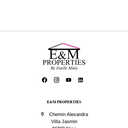
E&M PROPERTIES
Chemin Alexandra
Villa Jasmin