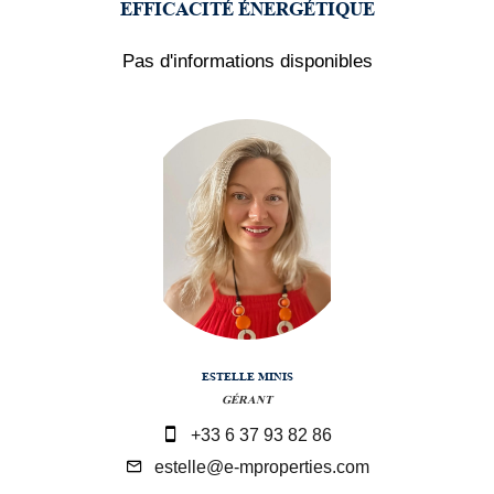
EFFICACITÉ ÉNERGÉTIQUE
Pas d'informations disponibles
ESTELLE MINIS
GÉRANT
+33 6 37 93 82 86
estelle@e-mproperties.com