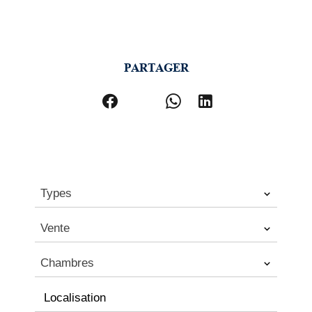
PARTAGER
Types
Vente
Chambres
Localisation