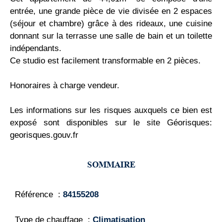
entrée, une grande pièce de vie divisée en 2 espaces
(séjour et chambre) grâce à des rideaux, une cuisine
donnant sur la terrasse une salle de bain et un toilette
indépendants.
Ce studio est facilement transformable en 2 pièces.
Honoraires à charge vendeur.
Les informations sur les risques auxquels ce bien est
exposé sont disponibles sur le site Géorisques:
georisques.gouv.fr
SOMMAIRE
Référence
84155208
Type de chauffage
Climatisation