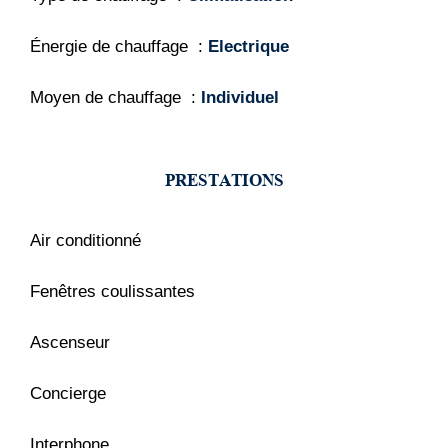
Énergie de chauffage
Electrique
Moyen de chauffage
Individuel
PRESTATIONS
Air conditionné
Fenêtres coulissantes
Ascenseur
Concierge
Interphone