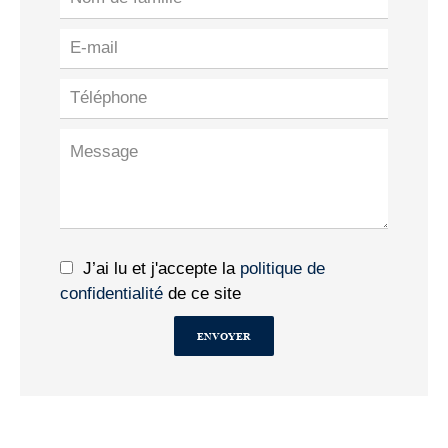
J’ai lu et j'accepte la
politique de
confidentialité
de ce site
ENVOYER