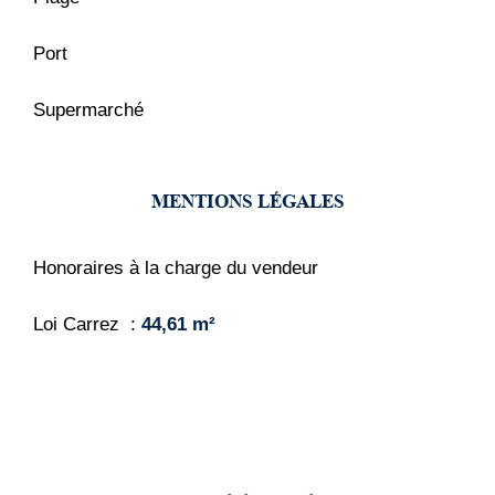
Port
Supermarché
MENTIONS LÉGALES
Honoraires à la charge du vendeur
Loi Carrez
44,61 m²