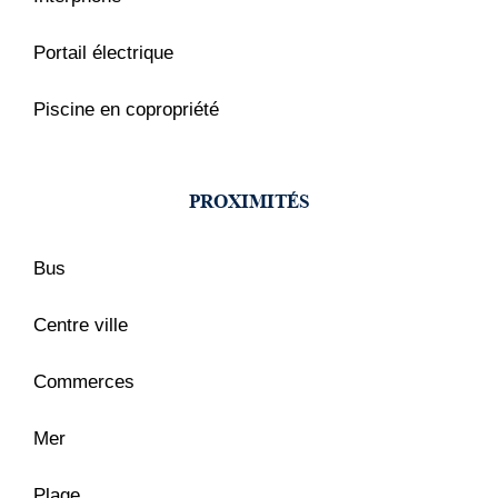
Portail électrique
Piscine en copropriété
PROXIMITÉS
Bus
Centre ville
Commerces
Mer
Plage