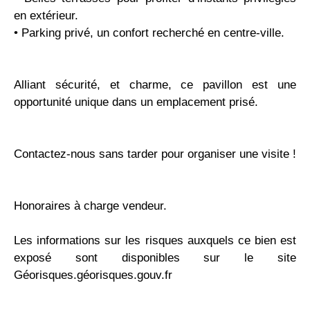
en extérieur.
•⁠ ⁠Parking privé, un confort recherché en centre-ville.
Alliant sécurité, et charme, ce pavillon est une
opportunité unique dans un emplacement prisé.
Contactez-nous sans tarder pour organiser une visite !
Honoraires à charge vendeur.
Les informations sur les risques auxquels ce bien est
exposé sont disponibles sur le site
Géorisques.géorisques.gouv.fr