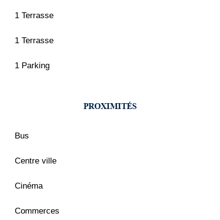
1 Terrasse
1 Terrasse
1 Parking
PROXIMITÉS
Bus
Centre ville
Cinéma
Commerces