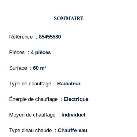
SOMMAIRE
Référence
85455580
Pièces
4 pièces
Surface
60 m²
Type de chauffage
Radiateur
Énergie de chauffage
Electrique
Moyen de chauffage
Individuel
Type d'eau chaude
Chauffe-eau