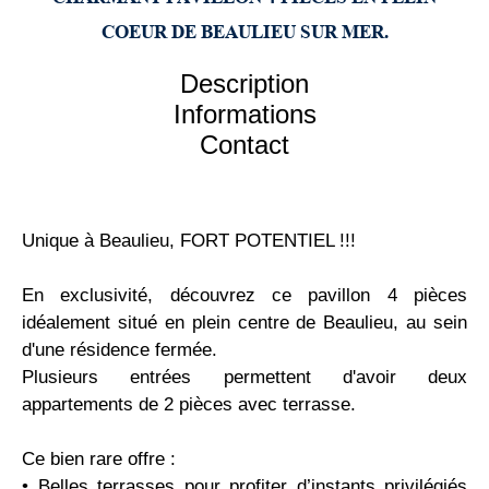
COEUR DE BEAULIEU SUR MER.
Description
Informations
Contact
Unique à Beaulieu, FORT POTENTIEL !!!
En exclusivité, découvrez ce pavillon 4 pièces
idéalement situé en plein centre de Beaulieu, au sein
d'une résidence fermée.
Plusieurs entrées permettent d'avoir deux
appartements de 2 pièces avec terrasse.
Ce bien rare offre :
•⁠ ⁠Belles terrasses pour profiter d’instants privilégiés