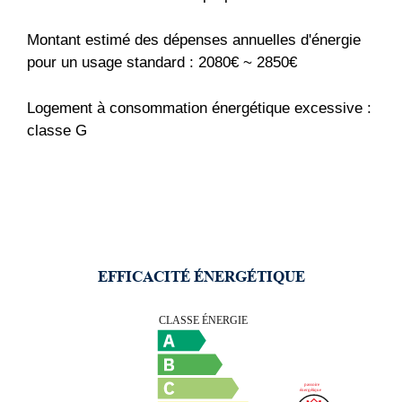
Montant estimé des dépenses annuelles d'énergie
pour un usage standard : 2080€ ~ 2850€
Logement à consommation énergétique excessive :
classe G
EFFICACITÉ ÉNERGÉTIQUE