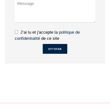
J’ai lu et j'accepte la
politique de
confidentialité
de ce site
ENVOYER