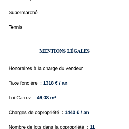
Supermarché
Tennis
MENTIONS LÉGALES
Honoraires à la charge du vendeur
Taxe foncière
1318 € / an
Loi Carrez
46,08 m²
Charges de copropriété
1440 € / an
Nombre de lots dans la copropriété
11