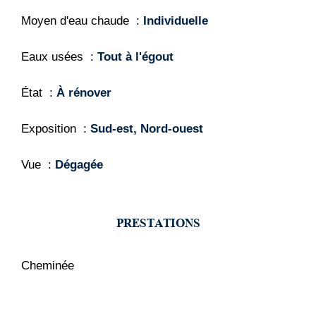
Moyen d'eau chaude
Individuelle
Eaux usées
Tout à l'égout
État
À rénover
Exposition
Sud-est, Nord-ouest
Vue
Dégagée
PRESTATIONS
Cheminée