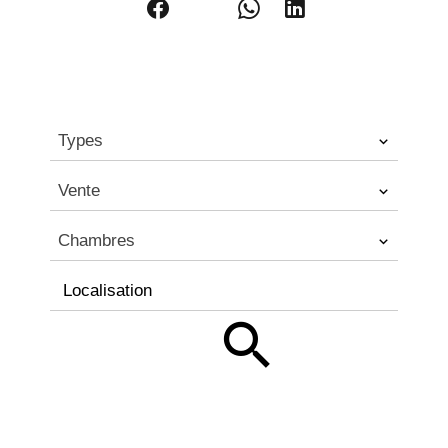
Types
Vente
Chambres
Localisation