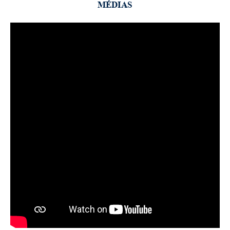
MÉDIAS