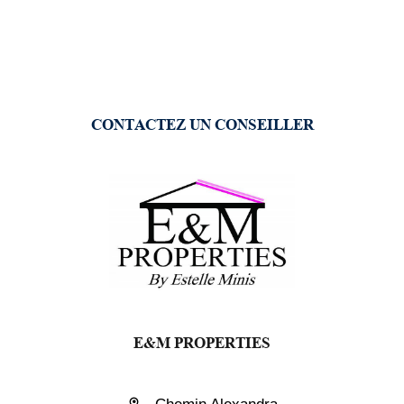
CONTACTEZ UN CONSEILLER
E&M PROPERTIES