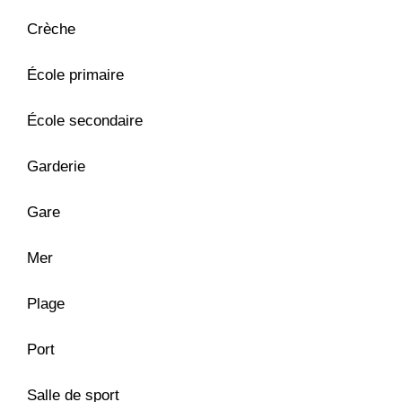
Crèche
École primaire
École secondaire
Garderie
Gare
Mer
Plage
Port
Salle de sport