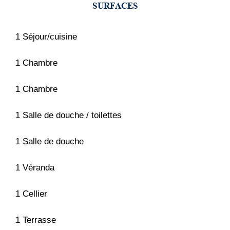
SURFACES
1 Séjour/cuisine
1 Chambre
1 Chambre
1 Salle de douche / toilettes
1 Salle de douche
1 Véranda
1 Cellier
1 Terrasse