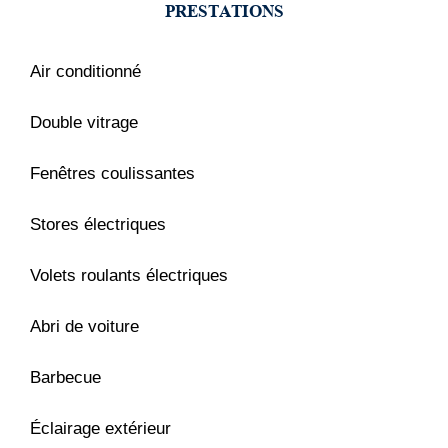
PRESTATIONS
Air conditionné
Double vitrage
Fenêtres coulissantes
Stores électriques
Volets roulants électriques
Abri de voiture
Barbecue
Éclairage extérieur