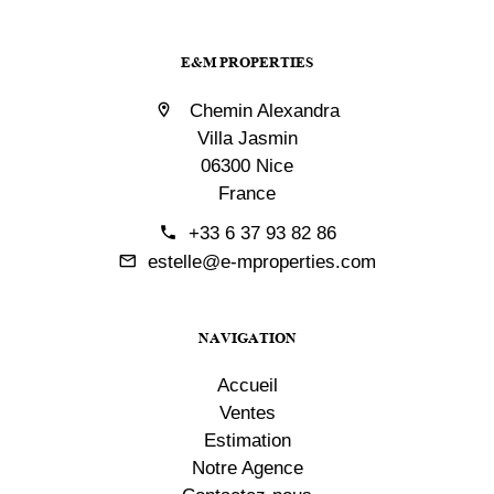
E&M PROPERTIES
Chemin Alexandra
Villa Jasmin
06300 Nice
France
+33 6 37 93 82 86
estelle@e-mproperties.com
NAVIGATION
Accueil
Ventes
Estimation
Notre Agence