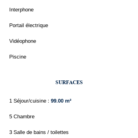
Interphone
Portail électrique
Vidéophone
Piscine
SURFACES
1 Séjour/cuisine
99.00 m²
5 Chambre
3 Salle de bains / toilettes