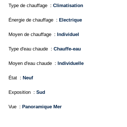
Type de chauffage
Climatisation
Énergie de chauffage
Electrique
Moyen de chauffage
Individuel
Type d'eau chaude
Chauffe-eau
Moyen d'eau chaude
Individuelle
État
Neuf
Exposition
Sud
Vue
Panoramique Mer