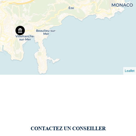
Leaflet
CONTACTEZ UN CONSEILLER