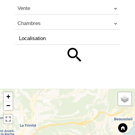
Vente
Chambres
Localisation
+
−