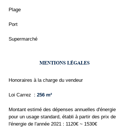
Plage
Port
Supermarché
MENTIONS LÉGALES
Honoraires à la charge du vendeur
Loi Carrez
256 m²
Montant estimé des dépenses annuelles d'énergie
pour un usage standard, établi à partir des prix de
l'énergie de l'année 2021 : 1120€ ~ 1530€