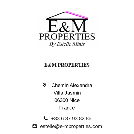
E&M PROPERTIES
Chemin Alexandra
Villa Jasmin
06300 Nice
France
+33 6 37 93 82 86
estelle@e-mproperties.com