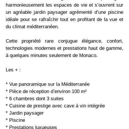
harmonieusement les espaces de vie et s’ouvrent sur
un agréable jardin paysager agrémenté d’une piscine
idéale pour se rafraîchir tout en profitant de la vue et
du climat méditerranéen.
Cette propriété rare conjugue élégance, confort,
technologies modernes et prestations haut de gamme,
à quelques minutes seulement de Monaco.
Les + :
* Vue panoramique sur la Méditerranée
* Pièce de réception d’environ 100 m²
* 6 chambres dont 3 suites
* Cuisine de prestige avec cave à vin intégrée
* Jardin paysager
* Piscine
* Prestations luxueuses