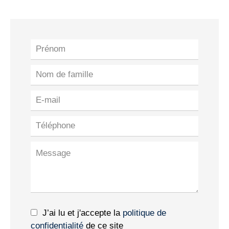
J’ai lu et j'accepte la
politique de
confidentialité
de ce site