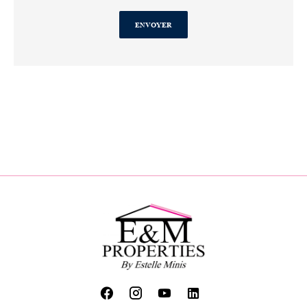
ENVOYER