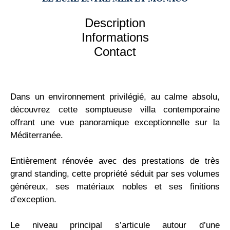
Description
Informations
Contact
Dans un environnement privilégié, au calme absolu,
découvrez cette somptueuse villa contemporaine
offrant une vue panoramique exceptionnelle sur la
Méditerranée.
Entièrement rénovée avec des prestations de très
grand standing, cette propriété séduit par ses volumes
généreux, ses matériaux nobles et ses finitions
d’exception.
Le niveau principal s’articule autour d’une