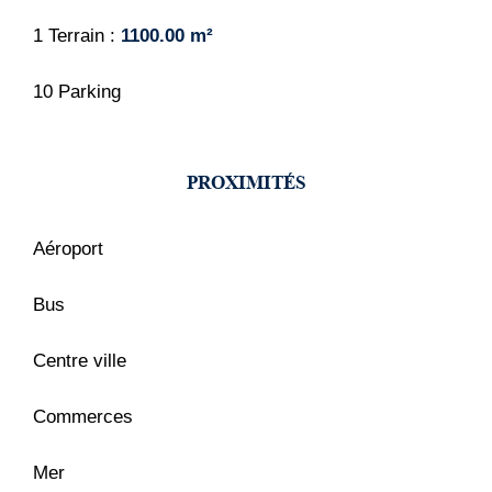
1 Terrain
1100.00 m²
10 Parking
PROXIMITÉS
Aéroport
Bus
Centre ville
Commerces
Mer