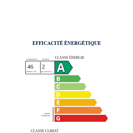
EFFICACITÉ ÉNERGÉTIQUE