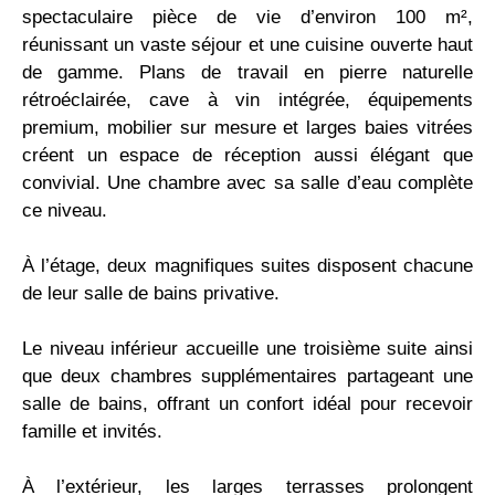
spectaculaire pièce de vie d’environ 100 m²,
réunissant un vaste séjour et une cuisine ouverte haut
de gamme. Plans de travail en pierre naturelle
rétroéclairée, cave à vin intégrée, équipements
premium, mobilier sur mesure et larges baies vitrées
créent un espace de réception aussi élégant que
convivial. Une chambre avec sa salle d’eau complète
ce niveau.
À l’étage, deux magnifiques suites disposent chacune
de leur salle de bains privative.
Le niveau inférieur accueille une troisième suite ainsi
que deux chambres supplémentaires partageant une
salle de bains, offrant un confort idéal pour recevoir
famille et invités.
À l’extérieur, les larges terrasses prolongent