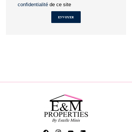
confidentialité
de ce site
ENVOYER