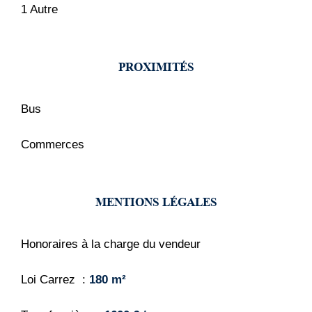
1 Autre
PROXIMITÉS
Bus
Commerces
MENTIONS LÉGALES
Honoraires à la charge du vendeur
Loi Carrez
180 m²