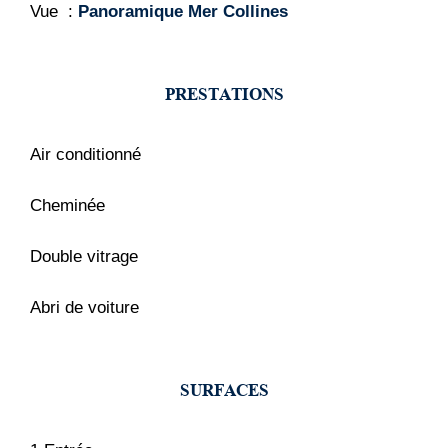
Vue
Panoramique Mer Collines
PRESTATIONS
Air conditionné
Cheminée
Double vitrage
Abri de voiture
SURFACES