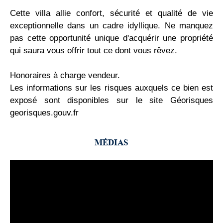
Cette villa allie confort, sécurité et qualité de vie
exceptionnelle dans un cadre idyllique. Ne manquez
pas cette opportunité unique d'acquérir une propriété
qui saura vous offrir tout ce dont vous rêvez.
Honoraires à charge vendeur.
Les informations sur les risques auxquels ce bien est
exposé sont disponibles sur le site Géorisques
georisques.gouv.fr
MÉDIAS