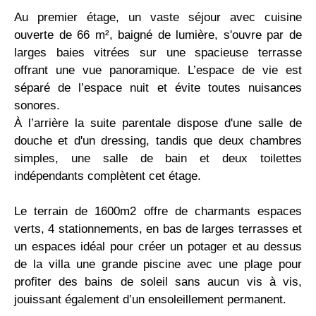
Au premier étage, un vaste séjour avec cuisine
ouverte de 66 m², baigné de lumière, s'ouvre par de
larges baies vitrées sur une spacieuse terrasse
offrant une vue panoramique. L’espace de vie est
séparé de l’espace nuit et évite toutes nuisances
sonores.
À l’arrière la suite parentale dispose d'une salle de
douche et d'un dressing, tandis que deux chambres
simples, une salle de bain et deux toilettes
indépendants complètent cet étage.
Le terrain de 1600m2 offre de charmants espaces
verts, 4 stationnements, en bas de larges terrasses et
un espaces idéal pour créer un potager et au dessus
de la villa une grande piscine avec une plage pour
profiter des bains de soleil sans aucun vis à vis,
jouissant également d’un ensoleillement permanent.