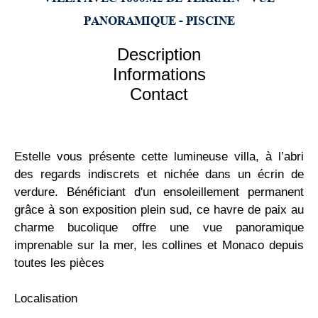
PANORAMIQUE - PISCINE
Description
Informations
Contact
Estelle vous présente cette lumineuse villa, à l’abri
des regards indiscrets et nichée dans un écrin de
verdure. Bénéficiant d'un ensoleillement permanent
grâce à son exposition plein sud, ce havre de paix au
charme bucolique offre une vue panoramique
imprenable sur la mer, les collines et Monaco depuis
toutes les pièces
Localisation