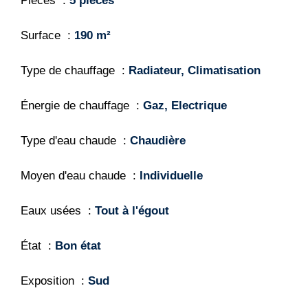
Pièces
5 pièces
Surface
190 m²
Type de chauffage
Radiateur, Climatisation
Énergie de chauffage
Gaz, Electrique
Type d'eau chaude
Chaudière
Moyen d'eau chaude
Individuelle
Eaux usées
Tout à l'égout
État
Bon état
Exposition
Sud