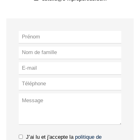
J’ai lu et j'accepte la
politique de