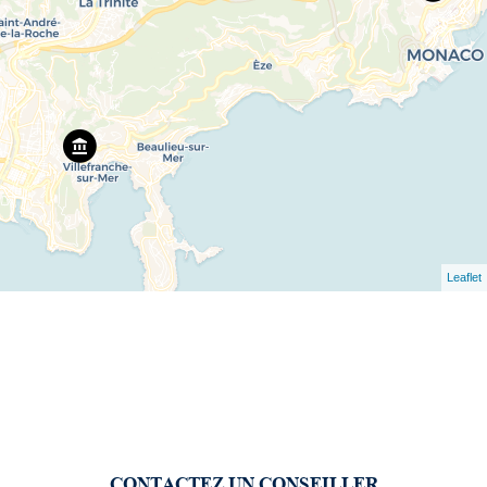
Leaflet
CONTACTEZ UN CONSEILLER