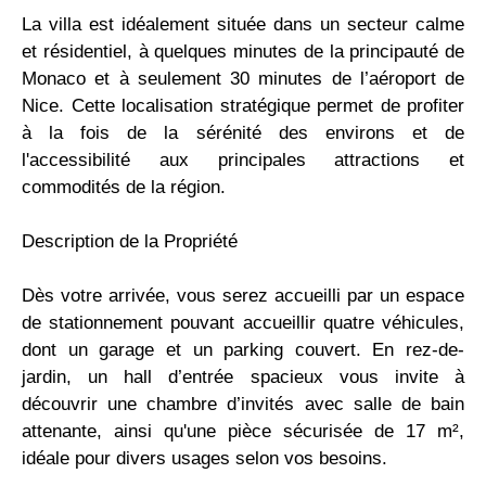
La villa est idéalement située dans un secteur calme
et résidentiel, à quelques minutes de la principauté de
Monaco et à seulement 30 minutes de l’aéroport de
Nice. Cette localisation stratégique permet de profiter
à la fois de la sérénité des environs et de
l'accessibilité aux principales attractions et
commodités de la région.
Description de la Propriété
Dès votre arrivée, vous serez accueilli par un espace
de stationnement pouvant accueillir quatre véhicules,
dont un garage et un parking couvert. En rez-de-
jardin, un hall d’entrée spacieux vous invite à
découvrir une chambre d’invités avec salle de bain
attenante, ainsi qu'une pièce sécurisée de 17 m²,
idéale pour divers usages selon vos besoins.