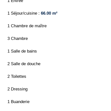
1 Entrée
1 Séjour/cuisine
66.00 m²
1 Chambre de maître
3 Chambre
1 Salle de bains
2 Salle de douche
2 Toilettes
2 Dressing
1 Buanderie