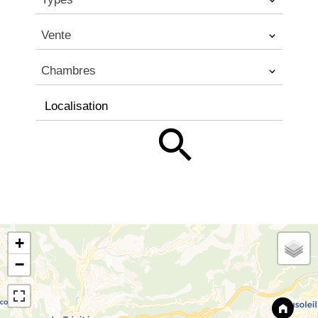
Vente
Chambres
Localisation
+
−