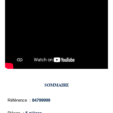
SOMMAIRE
Référence
84799999