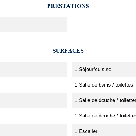
PRESTATIONS
SURFACES
1 Séjour/cuisine
1 Salle de bains / toilettes
1 Salle de douche / toilette
1 Salle de douche / toilette
1 Escalier