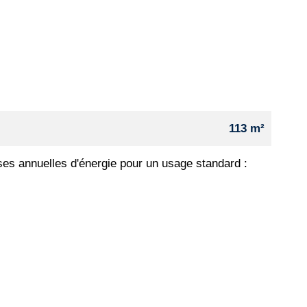
113 m²
es annuelles d'énergie pour un usage standard :