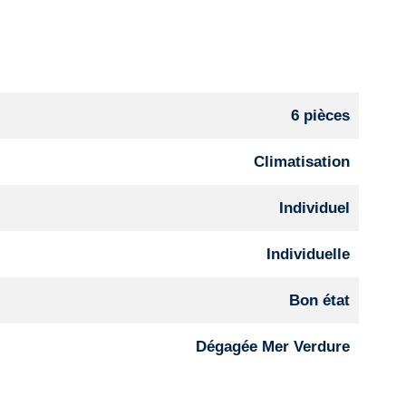
6 pièces
Climatisation
Individuel
Individuelle
Bon état
Dégagée Mer Verdure