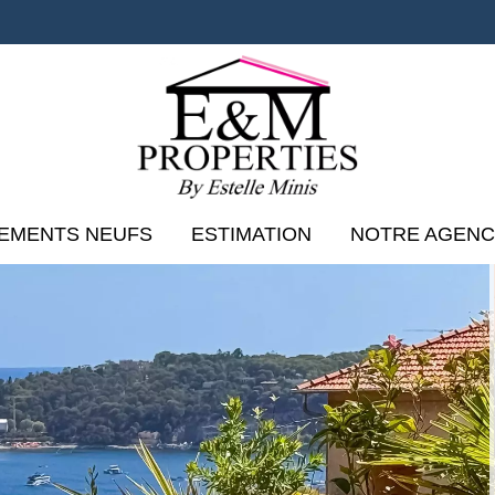
EMENTS NEUFS
ESTIMATION
NOTRE AGEN