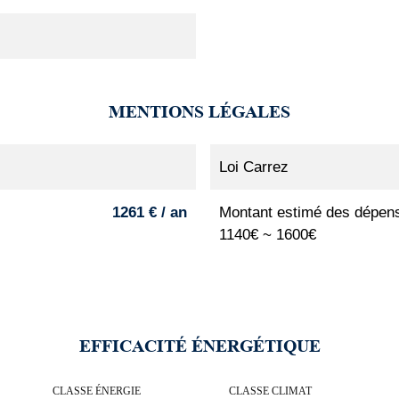
MENTIONS LÉGALES
Loi Carrez
1261 € / an
Montant estimé des dépens
1140€ ~ 1600€
EFFICACITÉ ÉNERGÉTIQUE