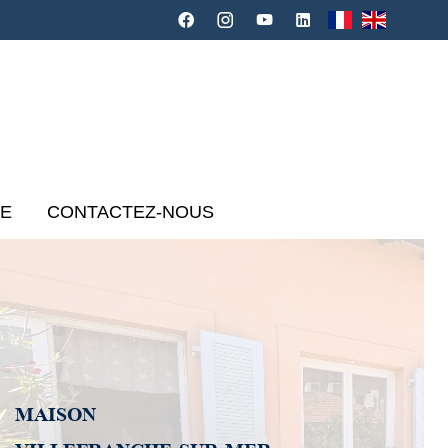
CE
CONTACTEZ-NOUS
MAISON