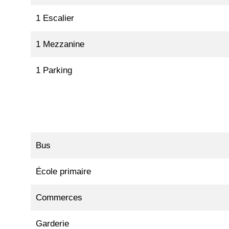
1 Escalier
1 Mezzanine
1 Parking
Bus
École primaire
Commerces
Garderie