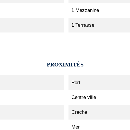
1 Mezzanine
1 Terrasse
PROXIMITÉS
Port
Centre ville
Crèche
Mer