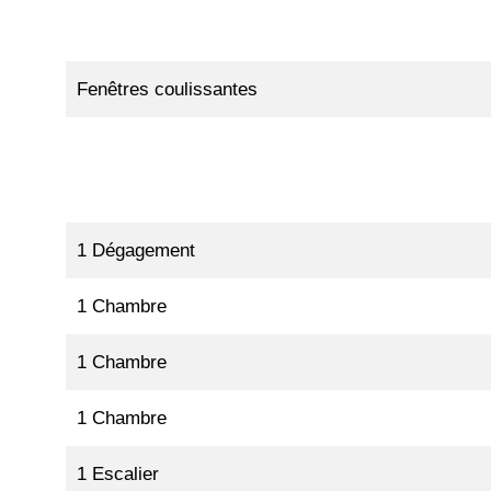
Fenêtres coulissantes
1 Dégagement
1 Chambre
1 Chambre
1 Chambre
1 Escalier