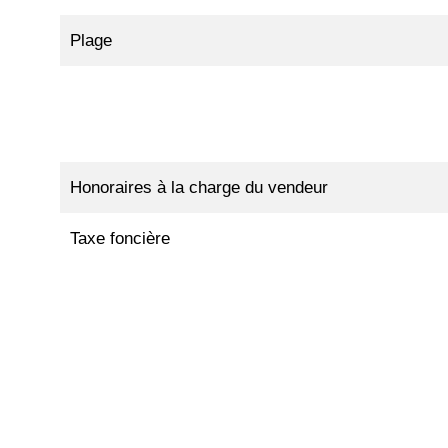
Plage
Honoraires à la charge du vendeur
Taxe foncière