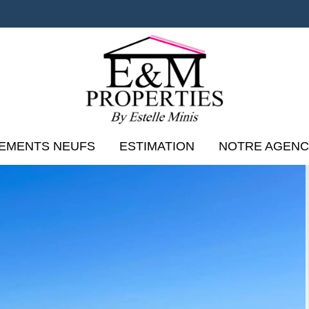
EMENTS NEUFS
ESTIMATION
NOTRE AGEN