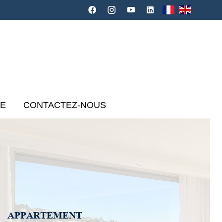
CE
CONTACTEZ-NOUS
APPARTEMENT