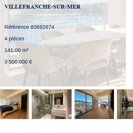
VILLEFRANCHE-SUR-MER
Référence
83692674
4 pièces
141.00
m²
3 500 000 €