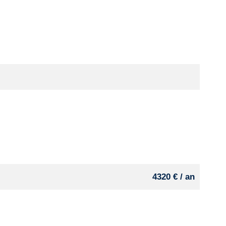
4320 € / an