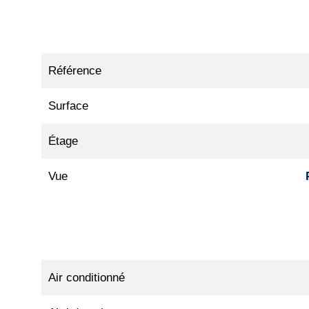
Référence
Surface
Étage
Vue
Air conditionné