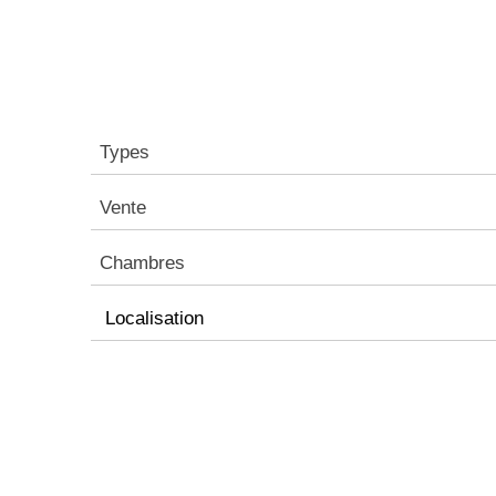
Types
Vente
Chambres
Localisation