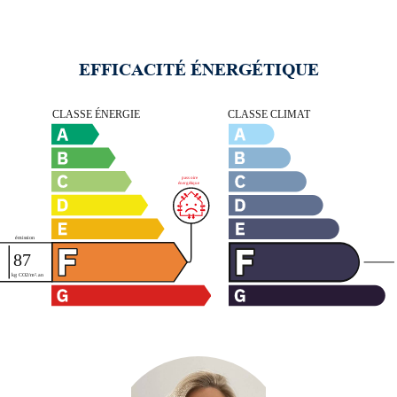
EFFICACITÉ ÉNERGÉTIQUE