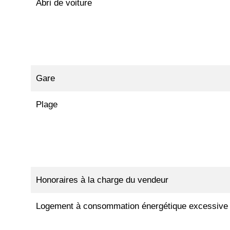
Abri de voiture
Gare
Plage
Honoraires à la charge du vendeur
Logement à consommation énergétique excessive 