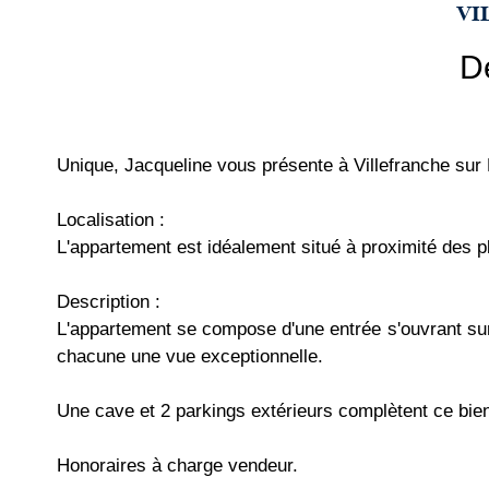
VI
D
Unique, Jacqueline vous présente à Villefranche sur
Localisation :
L'appartement est idéalement situé à proximité des 
Description :
L'appartement se compose d'une entrée s'ouvrant sur
chacune une vue exceptionnelle.
Une cave et 2 parkings extérieurs complètent ce bie
Honoraires à charge vendeur.