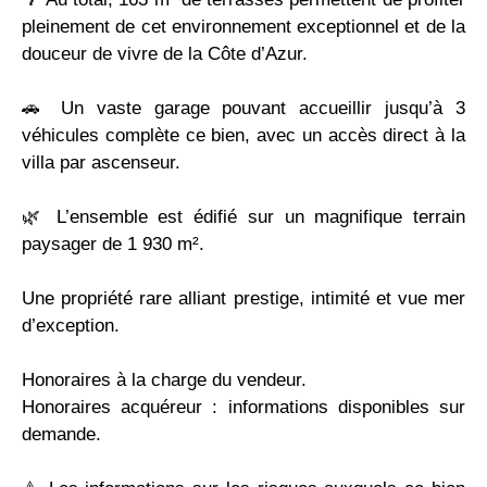
pleinement de cet environnement exceptionnel et de la
douceur de vivre de la Côte d’Azur.
🚗 Un vaste garage pouvant accueillir jusqu’à 3
véhicules complète ce bien, avec un accès direct à la
villa par ascenseur.
🌿 L’ensemble est édifié sur un magnifique terrain
paysager de 1 930 m².
Une propriété rare alliant prestige, intimité et vue mer
d’exception.
Honoraires à la charge du vendeur.
Honoraires acquéreur : informations disponibles sur
demande.