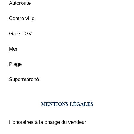
Autoroute
Centre ville
Gare TGV
Mer
Plage
Supermarché
MENTIONS LÉGALES
Honoraires à la charge du vendeur