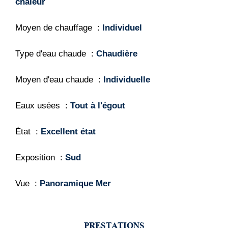
chaleur
Moyen de chauffage
Individuel
Type d'eau chaude
Chaudière
Moyen d'eau chaude
Individuelle
Eaux usées
Tout à l'égout
État
Excellent état
Exposition
Sud
Vue
Panoramique Mer
PRESTATIONS