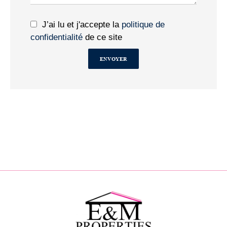
J’ai lu et j'accepte la
politique de
confidentialité
de ce site
ENVOYER