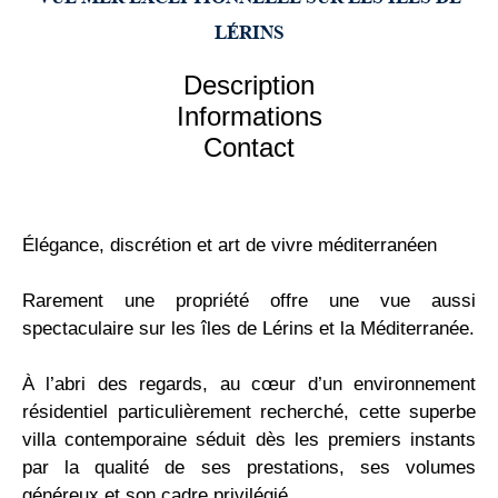
LÉRINS
Description
Informations
Contact
Élégance, discrétion et art de vivre méditerranéen
Rarement une propriété offre une vue aussi
spectaculaire sur les îles de Lérins et la Méditerranée.
À l’abri des regards, au cœur d’un environnement
résidentiel particulièrement recherché, cette superbe
villa contemporaine séduit dès les premiers instants
par la qualité de ses prestations, ses volumes
généreux et son cadre privilégié.