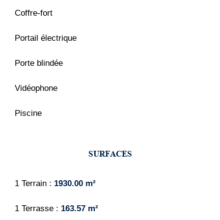
Coffre-fort
Portail électrique
Porte blindée
Vidéophone
Piscine
SURFACES
1 Terrain
1930.00 m²
1 Terrasse
163.57 m²