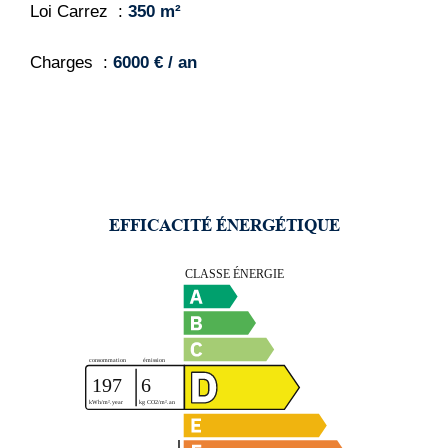
Loi Carrez
350 m²
Charges
6000 € / an
EFFICACITÉ ÉNERGÉTIQUE