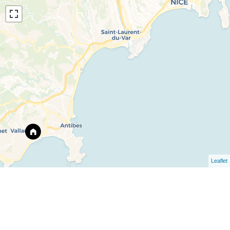
Leaflet