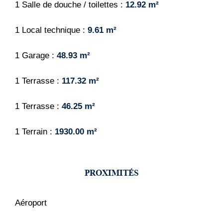
1 Salle de douche / toilettes
12.92 m²
1 Local technique
9.61 m²
1 Garage
48.93 m²
1 Terrasse
117.32 m²
1 Terrasse
46.25 m²
1 Terrain
1930.00 m²
PROXIMITÉS
Aéroport