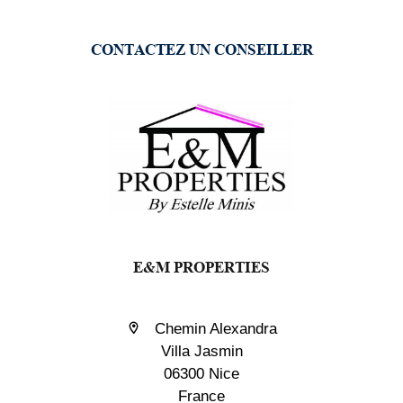
CONTACTEZ UN CONSEILLER
E&M PROPERTIES
Chemin Alexandra
Villa Jasmin
06300 Nice
France