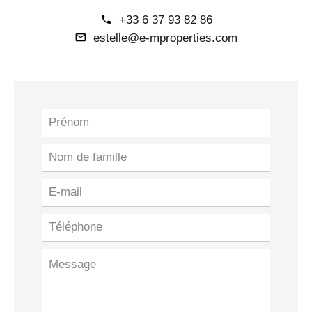
+33 6 37 93 82 86
estelle@e-mproperties.com