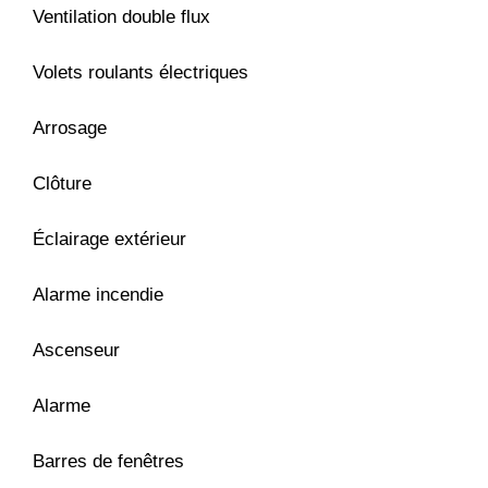
Ventilation double flux
Volets roulants électriques
Arrosage
Clôture
Éclairage extérieur
Alarme incendie
Ascenseur
Alarme
Barres de fenêtres