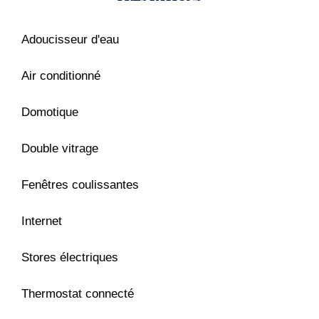
Adoucisseur d'eau
Air conditionné
Domotique
Double vitrage
Fenêtres coulissantes
Internet
Stores électriques
Thermostat connecté