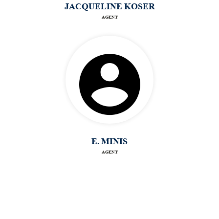
JACQUELINE KOSER
AGENT
E. MINIS
AGENT