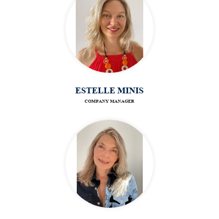
ESTELLE MINIS
COMPANY MANAGER