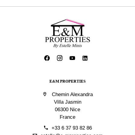
E&M PROPERTIES
Chemin Alexandra
Villa Jasmin
06300 Nice
France
+33 6 37 93 82 86