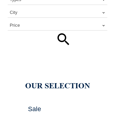
City
Price
OUR SELECTION
Sale