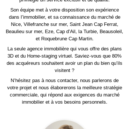
Son équipe met à votre disposition son expérience
dans l’immobilier, et sa connaissance du marché de
Nice, Villefranche sur mer, Saint Jean Cap Ferrat,
Beaulieu sur mer, Eze, Cap d’Ail, la Turbie, Beausoleil,
et Roquebrune Cap Martin.
La seule agence immobilière qui vous offre des plans
3D et du Home-staging virtuel. Saviez-vous que 80%
des acquéreurs souhaitent avoir un plan du bien qu’ils
visitent ?
N’hésitez pas à nous contacter, nous parlerons de
votre projet et nous élaborerons la meilleure stratégie
commerciale, qui répond aux exigences du marché
immobilier et à vos besoins personnels.