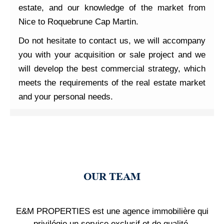
estate, and our knowledge of the market from
Nice to Roquebrune Cap Martin.
Do not hesitate to contact us, we will accompany
you with your acquisition or sale project and we
will develop the best commercial strategy, which
meets the requirements of the real estate market
and your personal needs.
OUR TEAM
E&M PROPERTIES est une agence immobilière qui
privilégie un service exclusif et de qualité.